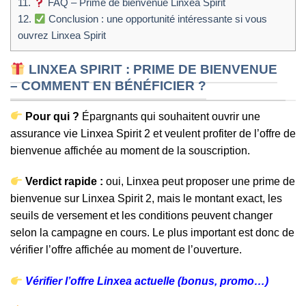
11.
FAQ – Prime de bienvenue Linxea Spirit
12.
Conclusion : une opportunité intéressante si vous
ouvrez Linxea Spirit
LINXEA SPIRIT : PRIME DE BIENVENUE
– COMMENT EN BÉNÉFICIER ?
Pour qui ?
Épargnants qui souhaitent ouvrir une
assurance vie Linxea Spirit 2 et veulent profiter de l’offre de
bienvenue affichée au moment de la souscription.
Verdict rapide :
oui, Linxea peut proposer une prime de
bienvenue sur Linxea Spirit 2, mais le montant exact, les
seuils de versement et les conditions peuvent changer
selon la campagne en cours. Le plus important est donc de
vérifier l’offre affichée au moment de l’ouverture.
Vérifier l’offre Linxea actuelle (bonus, promo…)