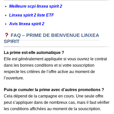
Meilleure scpi linxea spirit 2​
Linxea spirit 2 liste ETF
Avis linxea spirit 2
FAQ – PRIME DE BIENVENUE LINXEA
SPIRIT
La prime est-elle automatique ?
Elle est généralement appliquée si vous ouvrez le contrat
dans les bonnes conditions et si votre souscription
respecte les critères de l’offre active au moment de
l’ouverture.
Puis-je cumuler la prime avec d’autres promotions ?
Cela dépend de la campagne en cours. Une seule offre
peut s’appliquer dans de nombreux cas, mais il faut vérifier
les conditions affichées au moment de la souscription.