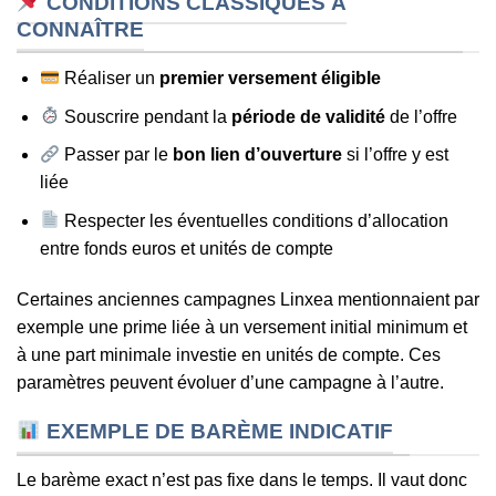
CONDITIONS CLASSIQUES À
CONNAÎTRE
Réaliser un
premier versement éligible
Souscrire pendant la
période de validité
de l’offre
Passer par le
bon lien d’ouverture
si l’offre y est
liée
Respecter les éventuelles conditions d’allocation
entre fonds euros et unités de compte
Certaines anciennes campagnes Linxea mentionnaient par
exemple une prime liée à un versement initial minimum et
à une part minimale investie en unités de compte. Ces
paramètres peuvent évoluer d’une campagne à l’autre.
EXEMPLE DE BARÈME INDICATIF
Le barème exact n’est pas fixe dans le temps. Il vaut donc