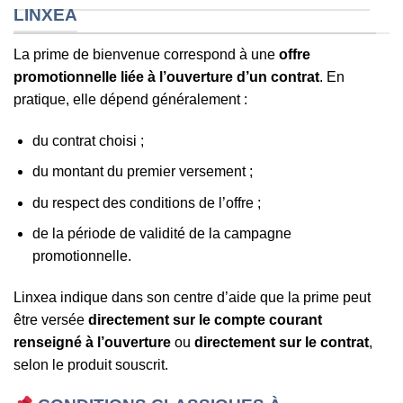
LINXEA
La prime de bienvenue correspond à une
offre
promotionnelle liée à l’ouverture d’un contrat
. En
pratique, elle dépend généralement :
du contrat choisi ;
du montant du premier versement ;
du respect des conditions de l’offre ;
de la période de validité de la campagne
promotionnelle.
Linxea indique dans son centre d’aide que la prime peut
être versée
directement sur le compte courant
renseigné à l’ouverture
ou
directement sur le contrat
,
selon le produit souscrit.