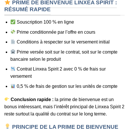
PRIME DE BIENVENUE LINXEA SPIRIT :
RÉSUMÉ RAPIDE
Souscription 100 % en ligne
Prime conditionnée par l’offre en cours
Conditions à respecter sur le versement initial
Prime versée soit sur le contrat, soit sur le compte
bancaire selon le produit
Contrat Linxea Spirit 2 avec 0 % de frais sur
versement
0,5 % de frais de gestion sur les unités de compte
Conclusion rapide :
la prime de bienvenue est un
bonus intéressant, mais l’intérêt principal de Linxea Spirit 2
reste surtout la qualité du contrat sur le long terme.
PRINCIPE DE LA PRIME DE BIENVENUE