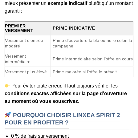
mieux présenter un
exemple indicatif
plutôt qu’un montant
garanti :
PREMIER
PRIME INDICATIVE
VERSEMENT
Versement d’entrée
Prime d’ouverture faible ou nulle selon la
modéré
campagne
Versement
Prime intermédiaire selon l’offre en cours
intermédiaire
Versement plus élevé
Prime majorée si l’offre le prévoit
Pour éviter toute erreur, il faut toujours vérifier les
conditions exactes affichées sur la page d’ouverture
au moment où vous souscrivez
.
POURQUOI CHOISIR LINXEA SPIRIT 2
POUR EN PROFITER ?
0 % de frais sur versement