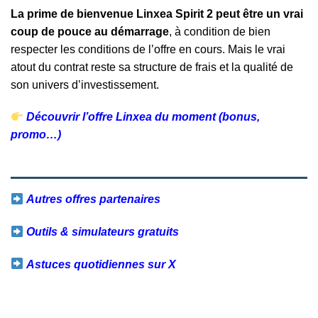
La prime de bienvenue Linxea Spirit 2 peut être un vrai
coup de pouce au démarrage
, à condition de bien
respecter les conditions de l’offre en cours. Mais le vrai
atout du contrat reste sa structure de frais et la qualité de
son univers d’investissement.
Découvrir l’offre Linxea du moment (bonus,
promo…)
Autres offres partenaires
Outils & simulateurs gratuits
Astuces quotidiennes sur X
Facebook
Twitter
Email
Partager