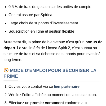
0,5 % de frais de gestion sur les unités de compte
Contrat assuré par Spirica
Large choix de supports d’investissement
Souscription en ligne et gestion flexible
Autrement dit, la prime de bienvenue n’est qu’un
bonus de
départ
. Le vrai intérêt de Linxea Spirit 2, c’est surtout sa
structure de frais et sa richesse de supports pour investir à
long terme.
MODE D’EMPLOI POUR SÉCURISER LA
PRIME
Ouvrez votre contrat via ce
lien partenaire
.
Vérifiez l’offre affichée au moment de la souscription.
Effectuez un
premier versement
conforme aux