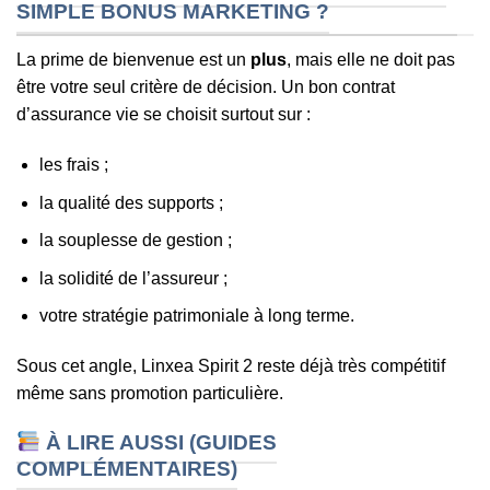
SIMPLE BONUS MARKETING ?
La prime de bienvenue est un
plus
, mais elle ne doit pas
être votre seul critère de décision. Un bon contrat
d’assurance vie se choisit surtout sur :
les frais ;
la qualité des supports ;
la souplesse de gestion ;
la solidité de l’assureur ;
votre stratégie patrimoniale à long terme.
Sous cet angle, Linxea Spirit 2 reste déjà très compétitif
même sans promotion particulière.
À LIRE AUSSI (GUIDES
COMPLÉMENTAIRES)