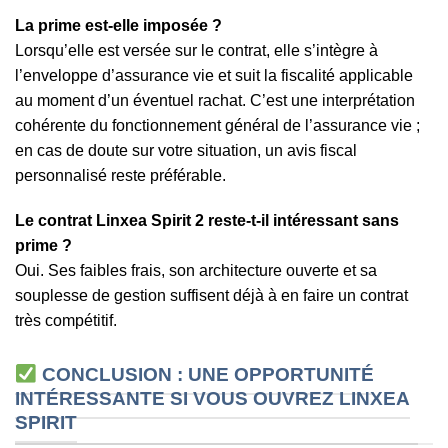
La prime est-elle imposée ?
Lorsqu’elle est versée sur le contrat, elle s’intègre à
l’enveloppe d’assurance vie et suit la fiscalité applicable
au moment d’un éventuel rachat. C’est une interprétation
cohérente du fonctionnement général de l’assurance vie ;
en cas de doute sur votre situation, un avis fiscal
personnalisé reste préférable.
Le contrat Linxea Spirit 2 reste-t-il intéressant sans
prime ?
Oui. Ses faibles frais, son architecture ouverte et sa
souplesse de gestion suffisent déjà à en faire un contrat
très compétitif.
CONCLUSION : UNE OPPORTUNITÉ
INTÉRESSANTE SI VOUS OUVREZ LINXEA
SPIRIT