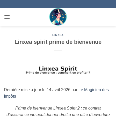
Passer
au
contenu
LINXEA
Linxea spirit prime de bienvenue
Dernière mise à jour le 14 avril 2026 par
Le Magicien des
Impôts
Prime de bienvenue Linxea Spirit 2 : ce contrat
d’assurance vie peut donner droit à une offre d’ouverture