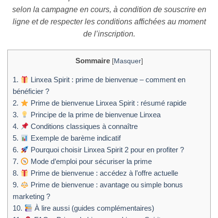
selon la campagne en cours, à condition de souscrire en
ligne et de respecter les conditions affichées au moment
de l’inscription.
Sommaire
[
Masquer
]
1.
Linxea Spirit : prime de bienvenue – comment en
bénéficier ?
2.
Prime de bienvenue Linxea Spirit : résumé rapide
3.
Principe de la prime de bienvenue Linxea
4.
Conditions classiques à connaître
5.
Exemple de barème indicatif
6.
Pourquoi choisir Linxea Spirit 2 pour en profiter ?
7.
Mode d’emploi pour sécuriser la prime
8.
Prime de bienvenue : accédez à l’offre actuelle
9.
Prime de bienvenue : avantage ou simple bonus
marketing ?
10.
À lire aussi (guides complémentaires)