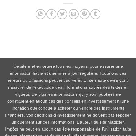
Ce site met en œuvre tous les moyens, pour assurer une
information fiable et une mise à jour régulière. Toutefois, des
erreurs ou omissions peuvent survenir. L’internaute devra donc
s’assurer de l’exactitude des informations auprès des textes en
vigueur. De plus les informations qui y sont publiées ne
constituent en aucun cas des conseils en investissement ni une
incitation quelconque à acheter ou vendre des instruments
financiers. Vos décisions d'investissement ne doivent pas reposer
uniquement sur ces informations. L’auteur du site Magicien
Impôts ne peut en aucun cas être responsable de l’utilisation faite