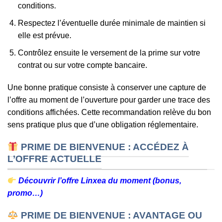
conditions.
Respectez l’éventuelle durée minimale de maintien si
elle est prévue.
Contrôlez ensuite le versement de la prime sur votre
contrat ou sur votre compte bancaire.
Une bonne pratique consiste à conserver une capture de
l’offre au moment de l’ouverture pour garder une trace des
conditions affichées. Cette recommandation relève du bon
sens pratique plus que d’une obligation réglementaire.
PRIME DE BIENVENUE : ACCÉDEZ À
L’OFFRE ACTUELLE
Découvrir l’offre Linxea du moment (bonus,
promo…)
PRIME DE BIENVENUE : AVANTAGE OU