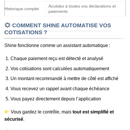
Accédez à toutes vos déclarations et
Historique complet
paiements
COMMENT SHINE AUTOMATISE VOS
COTISATIONS ?
Shine fonctionne comme un assistant automatique :
Chaque paiement reçu est détecté et analysé
Vos cotisations sont calculées automatiquement
Un montant recommandé à mettre de côté est affiché
Vous recevez un rappel avant chaque échéance
Vous payez directement depuis l’application
Vous gardez le contrôle, mais
tout est simplifié et
sécurisé
.