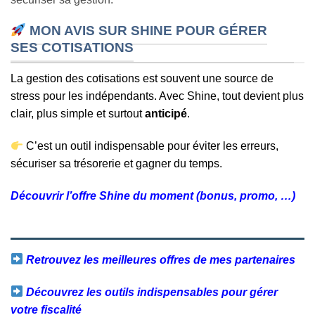
MON AVIS SUR SHINE POUR GÉRER
SES COTISATIONS
La gestion des cotisations est souvent une source de
stress pour les indépendants. Avec Shine, tout devient plus
clair, plus simple et surtout
anticipé
.
C’est un outil indispensable pour éviter les erreurs,
sécuriser sa trésorerie et gagner du temps.
Découvrir l’offre Shine du moment (bonus, promo, …)
Retrouvez les meilleures offres de mes partenaires
Découvrez les outils indispensables pour gérer
votre fiscalité