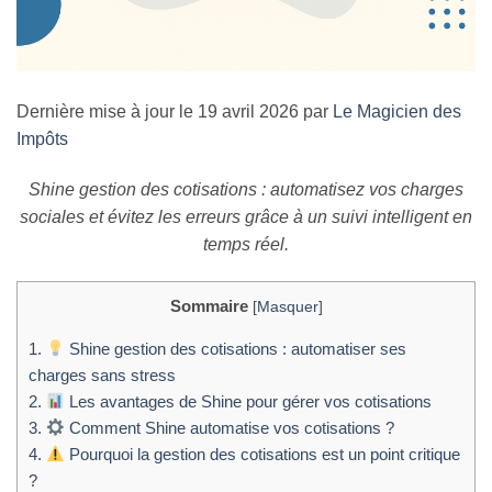
Dernière mise à jour le 19 avril 2026 par
Le Magicien des
Impôts
Shine gestion des cotisations : automatisez vos charges
sociales et évitez les erreurs grâce à un suivi intelligent en
temps réel.
Sommaire
[
Masquer
]
1.
Shine gestion des cotisations : automatiser ses
charges sans stress
2.
Les avantages de Shine pour gérer vos cotisations
3.
Comment Shine automatise vos cotisations ?
4.
Pourquoi la gestion des cotisations est un point critique
?