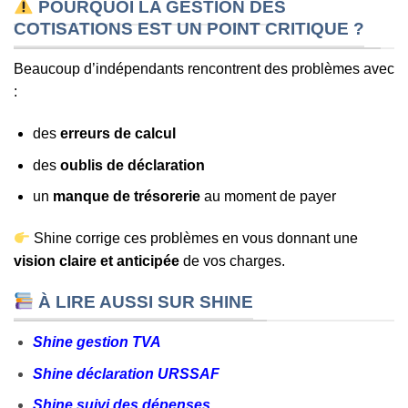
POURQUOI LA GESTION DES
COTISATIONS EST UN POINT CRITIQUE ?
Beaucoup d’indépendants rencontrent des problèmes avec
:
des
erreurs de calcul
des
oublis de déclaration
un
manque de trésorerie
au moment de payer
Shine corrige ces problèmes en vous donnant une
vision claire et anticipée
de vos charges.
À LIRE AUSSI SUR SHINE
Shine gestion TVA
Shine déclaration URSSAF
Shine suivi des dépenses