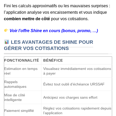
Fini les calculs approximatifs ou les mauvaises surprises :
l’application analyse vos encaissements et vous indique
combien mettre de côté
pour vos cotisations.
Voir l’offre Shine en cours (bonus, promo, …)
LES AVANTAGES DE SHINE POUR
GÉRER VOS COTISATIONS
FONCTIONNALITÉ
BÉNÉFICE
Estimation en temps
Visualisez immédiatement vos cotisations
réel
à payer
Rappels
Évitez tout oubli d’échéance URSSAF
automatiques
Mise de côté
Anticipez vos charges sans effort
intelligente
Réglez vos cotisations rapidement depuis
Paiement simplifié
l’application