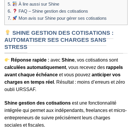
5.
À lire aussi sur Shine
6.
FAQ – Shine gestion des cotisations
7.
Mon avis sur Shine pour gérer ses cotisations
SHINE GESTION DES COTISATIONS :
AUTOMATISER SES CHARGES SANS
STRESS
Réponse rapide :
avec
Shine
, vos cotisations sont
calculées automatiquement
, vous recevez des
rappels
avant chaque échéance
et vous pouvez
anticiper vos
charges en temps réel
. Résultat : moins d’erreurs et zéro
oubli URSSAF.
Shine gestion des cotisations
est une fonctionnalité
intégrée qui permet aux indépendants, freelances et micro-
entrepreneurs de suivre précisément leurs charges
sociales et fiscales.