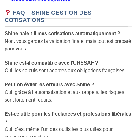
FAQ – SHINE GESTION DES
COTISATIONS
Shine paie-t-il mes cotisations automatiquement ?
Non, vous gardez la validation finale, mais tout est préparé
pour vous.
Shine est-il compatible avec l’URSSAF ?
Oui, les calculs sont adaptés aux obligations françaises.
Peut-on éviter les erreurs avec Shine ?
Oui, grâce à l’automatisation et aux rappels, les risques
sont fortement réduits.
Est-ce utile pour les freelances et professions libérales
?
Oui, c’est même l’un des outils les plus utiles pour
sécuriser sa gestion.