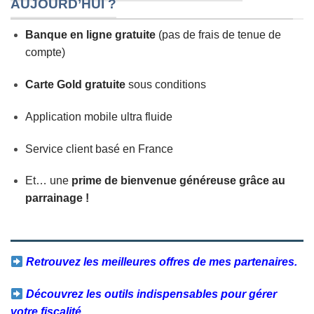
AUJOURD’HUI ?
Banque en ligne gratuite
(pas de frais de tenue de
compte)
Carte Gold gratuite
sous conditions
Application mobile ultra fluide
Service client basé en France
Et… une
prime de bienvenue généreuse grâce au
parrainage !
Retrouvez les meilleures offres de mes partenaires.
Découvrez les outils indispensables pour gérer
votre fiscalité.