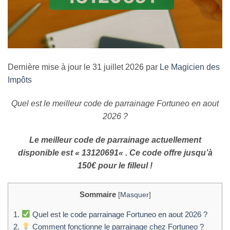
Dernière mise à jour le 31 juillet 2026 par
Le Magicien des
Impôts
Quel est le meilleur code de parrainage Fortuneo en aout
2026 ?
Le meilleur code de parrainage actuellement
disponible est « 13120691
« . Ce code offre jusqu’à
150€ pour le filleul !
Sommaire
[
Masquer
]
1.
Quel est le code parrainage Fortuneo en aout 2026 ?
2.
Comment fonctionne le parrainage chez Fortuneo ?