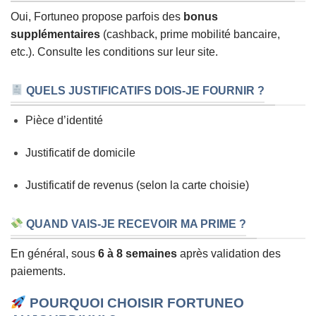
Oui, Fortuneo propose parfois des
bonus
supplémentaires
(cashback, prime mobilité bancaire,
etc.). Consulte les conditions sur leur site.
QUELS JUSTIFICATIFS DOIS-JE FOURNIR ?
Pièce d’identité
Justificatif de domicile
Justificatif de revenus (selon la carte choisie)
QUAND VAIS-JE RECEVOIR MA PRIME ?
En général, sous
6 à 8 semaines
après validation des
paiements.
POURQUOI CHOISIR FORTUNEO