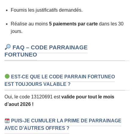
Fournis les justificatifs demandés.
Réalise au moins
5 paiements par carte
dans les 30
jours.
FAQ – CODE PARRAINAGE
FORTUNEO
EST-CE QUE LE CODE PARRAIN FORTUNEO
EST TOUJOURS VALABLE ?
Oui, le code 13120691 est
valide pour tout le mois
d’aout 2026 !
PUIS-JE CUMULER LA PRIME DE PARRAINAGE
AVEC D’AUTRES OFFRES ?