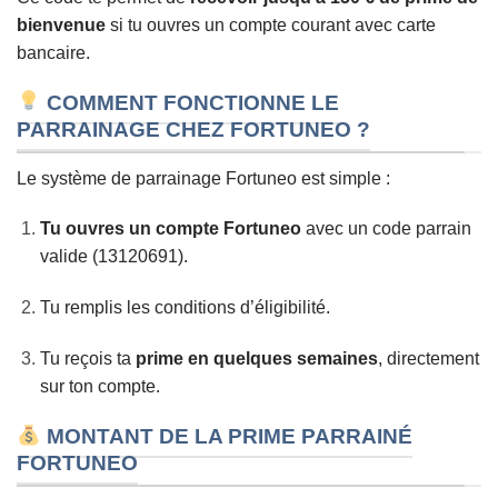
bienvenue
si tu ouvres un compte courant avec carte
bancaire.
COMMENT FONCTIONNE LE
PARRAINAGE CHEZ FORTUNEO ?
Le système de parrainage Fortuneo est simple :
Tu ouvres un compte Fortuneo
avec un code parrain
valide (13120691).
Tu remplis les conditions d’éligibilité.
Tu reçois ta
prime en quelques semaines
, directement
sur ton compte.
MONTANT DE LA PRIME PARRAINÉ
FORTUNEO