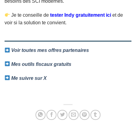
besoins des SCI modernes.
Je te conseille de
tester Indy gratuitement ici
et de
voir si la solution te convient.
Voir toutes mes offres partenaires
Mes outils fiscaux gratuits
Me suivre sur X
Facebook
Twitter
Email
Partager