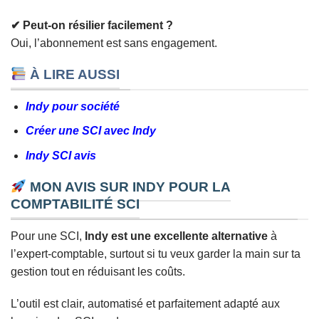
✔ Peut-on résilier facilement ?
Oui, l’abonnement est sans engagement.
À LIRE AUSSI
Indy pour société
Créer une SCI avec Indy
Indy SCI avis
MON AVIS SUR INDY POUR LA
COMPTABILITÉ SCI
Pour une SCI,
Indy est une excellente alternative
à
l’expert-comptable, surtout si tu veux garder la main sur ta
gestion tout en réduisant les coûts.
L’outil est clair, automatisé et parfaitement adapté aux