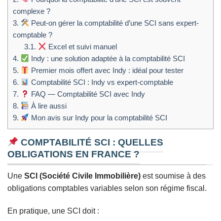
complexe ?
3.
Peut-on gérer la comptabilité d’une SCI sans expert-
comptable ?
3.1.
Excel et suivi manuel
4.
Indy : une solution adaptée à la comptabilité SCI
5.
Premier mois offert avec Indy : idéal pour tester
6.
Comptabilité SCI : Indy vs expert-comptable
7.
FAQ — Comptabilité SCI avec Indy
8.
À lire aussi
9.
Mon avis sur Indy pour la comptabilité SCI
COMPTABILITÉ SCI : QUELLES
OBLIGATIONS EN FRANCE ?
Une
SCI (Société Civile Immobilière)
est soumise à des
obligations comptables variables selon son régime fiscal.
En pratique, une SCI doit :