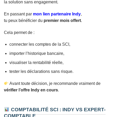
la solution sans engagement.
En passant par
mon lien partenaire Indy
,
tu peux bénéficier du
premier mois offert
.
Cela permet de :
connecter les comptes de la SCI,
importer l’historique bancaire,
visualiser la rentabilité réelle,
tester les déclarations sans risque.
Avant toute décision, je recommande vraiment de
vérifier l’offre Indy en cours
.
COMPTABILITÉ SCI : INDY VS EXPERT-
COMPTABLE