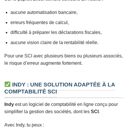
aucune automatisation bancaire,
erreurs fréquentes de calcul,
difficulté à préparer les déclarations fiscales,
aucune vision claire de la rentabilité réelle.
Pour une SCI avec plusieurs biens ou plusieurs associés,
le risque d’erreur augmente fortement.
INDY : UNE SOLUTION ADAPTÉE À LA
COMPTABILITÉ SCI
Indy
est un logiciel de comptabilité en ligne conçu pour
simplifier la gestion des sociétés, dont les
SCI
.
Avec Indy, tu peux :