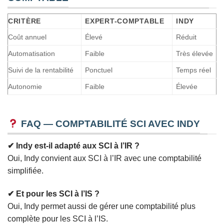
CRITÈRE
EXPERT-COMPTABLE
INDY
Coût annuel
Élevé
Réduit
Automatisation
Faible
Très élevée
Suivi de la rentabilité
Ponctuel
Temps réel
Autonomie
Faible
Élevée
FAQ — COMPTABILITÉ SCI AVEC INDY
✔ Indy est-il adapté aux SCI à l’IR ?
Oui, Indy convient aux SCI à l’IR avec une comptabilité
simplifiée.
✔ Et pour les SCI à l’IS ?
Oui, Indy permet aussi de gérer une comptabilité plus
complète pour les SCI à l’IS.