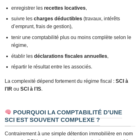
enregistrer les
recettes locatives
,
suivre les
charges déductibles
(travaux, intérêts
d’emprunt, frais de gestion),
tenir une comptabilité plus ou moins complète selon le
régime,
établir les
déclarations fiscales annuelles
,
répartir le résultat entre les associés.
La complexité dépend fortement du régime fiscal :
SCI à
l’IR
ou
SCI à l’IS
.
POURQUOI LA COMPTABILITÉ D’UNE
SCI EST SOUVENT COMPLEXE ?
Contrairement à une simple détention immobilière en nom