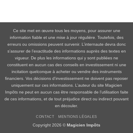
Ce site met en œuvre tous les moyens, pour assurer une
information fiable et une mise à jour régulière. Toutefois, des
erreurs ou omissions peuvent survenir. L’internaute devra donc
s’assurer de l’exactitude des informations auprès des textes en
vigueur. De plus les informations qui y sont publiées ne
constituent en aucun cas des conseils en investissement ni une
incitation quelconque à acheter ou vendre des instruments
financiers. Vos décisions d'investissement ne doivent pas reposer
uniquement sur ces informations. L’auteur du site Magicien
Impôts ne peut en aucun cas être responsable de l’utilisation faite
de ces informations, et de tout préjudice direct ou indirect pouvant
en découler.
CONTACT
MENTIONS LÉGALES
Copyright 2026 ©
Magicien Impôts