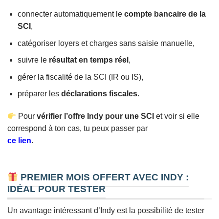
connecter automatiquement le
compte bancaire de la
SCI
,
catégoriser loyers et charges sans saisie manuelle,
suivre le
résultat en temps réel
,
gérer la fiscalité de la SCI (IR ou IS),
préparer les
déclarations fiscales
.
Pour
vérifier l’offre Indy pour une SCI
et voir si elle
correspond à ton cas, tu peux passer par
ce lien
.
PREMIER MOIS OFFERT AVEC INDY :
IDÉAL POUR TESTER
Un avantage intéressant d’Indy est la possibilité de tester