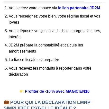
Vous créez votre espace via
le lien partenaire JD2M
Vous renseignez votre bien, votre régime fiscal et vos
loyers
Vous déposez vos justificatifs : bail, charges, factures,
intérêts
JD2M prépare la comptabilité et calcule les
amortissements
La liasse fiscale est préparée
Vous recevez les montants à reporter dans votre
déclaration
Profiter de -10 % avec MAGICIEN10
POUR QUI LA DÉCLARATION LMNP
SIMPLIFIÉE EST-ELLE IDÉALE ?