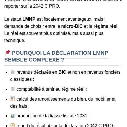
reporter sur la 2042 C PRO.
Le statut
LMNP
est fiscalement avantageux, mais il
demande de choisir entre le
micro-BIC
et le
régime réel
.
Le réel est souvent plus optimisé, mais aussi plus
technique.
POURQUOI LA DÉCLARATION LMNP
SEMBLE COMPLEXE ?
revenus déclarés en
BIC
et non en revenus fonciers
classiques ;
comptabilité à tenir au régime réel ;
calcul des amortissements du bien, du mobilier et
des frais ;
production de la liasse fiscale 2031 ;
report du résultat sur la déclaration 2042 C PRO.