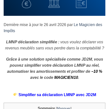
Dernière mise à jour le 26 avril 2026 par
Le Magicien des
Impôts
LMNP déclaration simplifiée :
vous voulez déclarer vos
revenus meublés sans vous perdre dans la comptabilité ?
Grâce à une solution spécialisée comme JD2M, vous
pouvez simplifier votre déclaration LMNP au réel,
automatiser les amortissements et profiter de
−10 %
avec le code
MAGICIEN10
.
Simplifier sa déclaration LMNP avec JD2M
Sommaire
[
Masquer
]