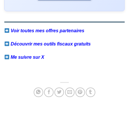
Voir toutes mes offres partenaires
Découvrir mes outils fiscaux gratuits
Me suivre sur X
Facebook
Twitter
Email
Partager