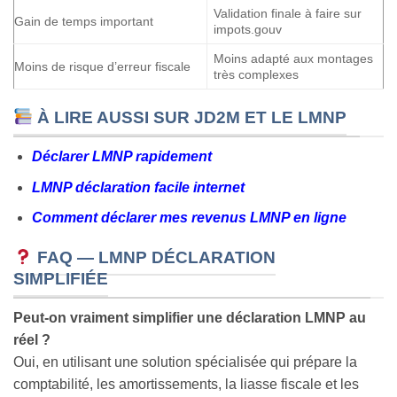
Validation finale à faire sur
Gain de temps important
impots.gouv
Moins adapté aux montages
Moins de risque d’erreur fiscale
très complexes
À LIRE AUSSI SUR JD2M ET LE LMNP
Déclarer LMNP rapidement
LMNP déclaration facile internet
Comment déclarer mes revenus LMNP en ligne
FAQ — LMNP DÉCLARATION
SIMPLIFIÉE
Peut-on vraiment simplifier une déclaration LMNP au
réel ?
Oui, en utilisant une solution spécialisée qui prépare la
comptabilité, les amortissements, la liasse fiscale et les