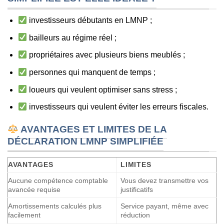
investisseurs débutants en LMNP ;
bailleurs au régime réel ;
propriétaires avec plusieurs biens meublés ;
personnes qui manquent de temps ;
loueurs qui veulent optimiser sans stress ;
investisseurs qui veulent éviter les erreurs fiscales.
AVANTAGES ET LIMITES DE LA
DÉCLARATION LMNP SIMPLIFIÉE
AVANTAGES
LIMITES
Aucune compétence comptable
Vous devez transmettre vos
avancée requise
justificatifs
Amortissements calculés plus
Service payant, même avec
facilement
réduction