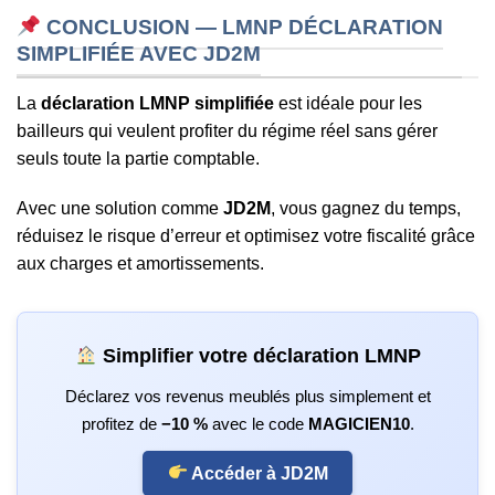
CONCLUSION — LMNP DÉCLARATION
SIMPLIFIÉE AVEC JD2M
La
déclaration LMNP simplifiée
est idéale pour les
bailleurs qui veulent profiter du régime réel sans gérer
seuls toute la partie comptable.
Avec une solution comme
JD2M
, vous gagnez du temps,
réduisez le risque d’erreur et optimisez votre fiscalité grâce
aux charges et amortissements.
Simplifier votre déclaration LMNP
Déclarez vos revenus meublés plus simplement et
profitez de
−10 %
avec le code
MAGICIEN10
.
Accéder à JD2M