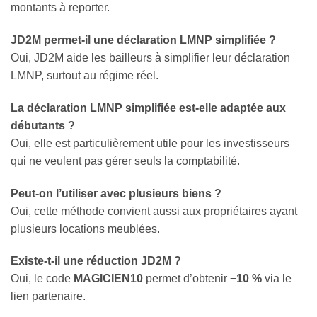
montants à reporter.
JD2M permet-il une déclaration LMNP simplifiée ?
Oui, JD2M aide les bailleurs à simplifier leur déclaration
LMNP, surtout au régime réel.
La déclaration LMNP simplifiée est-elle adaptée aux
débutants ?
Oui, elle est particulièrement utile pour les investisseurs
qui ne veulent pas gérer seuls la comptabilité.
Peut-on l’utiliser avec plusieurs biens ?
Oui, cette méthode convient aussi aux propriétaires ayant
plusieurs locations meublées.
Existe-t-il une réduction JD2M ?
Oui, le code
MAGICIEN10
permet d’obtenir
−10 %
via le
lien partenaire.