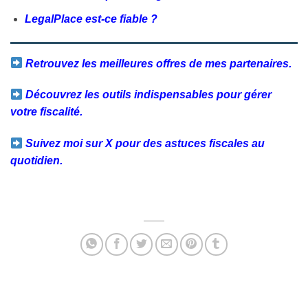
LegalPlace est-ce fiable ?
Retrouvez les meilleures offres de mes partenaires.
Découvrez les outils indispensables pour gérer
votre fiscalité.
Suivez moi sur X pour des astuces fiscales au
quotidien.
Facebook
Twitter
Email
Partager