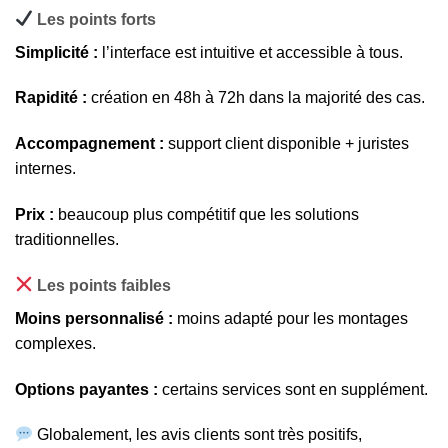
Les points forts
Simplicité :
l’interface est intuitive et accessible à tous.
Rapidité :
création en 48h à 72h dans la majorité des cas.
Accompagnement :
support client disponible + juristes
internes.
Prix :
beaucoup plus compétitif que les solutions
traditionnelles.
Les points faibles
Moins personnalisé :
moins adapté pour les montages
complexes.
Options payantes :
certains services sont en supplément.
Globalement, les avis clients sont très positifs,