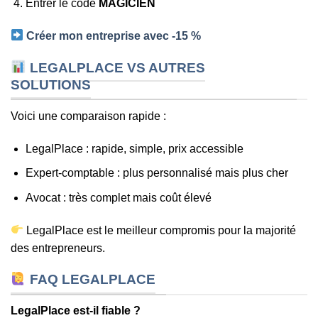
Entrer le code
MAGICIEN
Créer mon entreprise avec -15 %
LEGALPLACE VS AUTRES
SOLUTIONS
Voici une comparaison rapide :
LegalPlace : rapide, simple, prix accessible
Expert-comptable : plus personnalisé mais plus cher
Avocat : très complet mais coût élevé
LegalPlace est le meilleur compromis pour la majorité
des entrepreneurs.
FAQ LEGALPLACE
LegalPlace est-il fiable ?