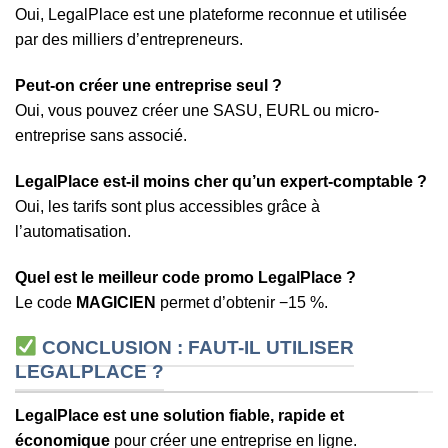
Oui, LegalPlace est une plateforme reconnue et utilisée
par des milliers d’entrepreneurs.
Peut-on créer une entreprise seul ?
Oui, vous pouvez créer une SASU, EURL ou micro-
entreprise sans associé.
LegalPlace est-il moins cher qu’un expert-comptable ?
Oui, les tarifs sont plus accessibles grâce à
l’automatisation.
Quel est le meilleur code promo LegalPlace ?
Le code
MAGICIEN
permet d’obtenir −15 %.
CONCLUSION : FAUT-IL UTILISER
LEGALPLACE ?
LegalPlace est une solution fiable, rapide et
économique
pour créer une entreprise en ligne.