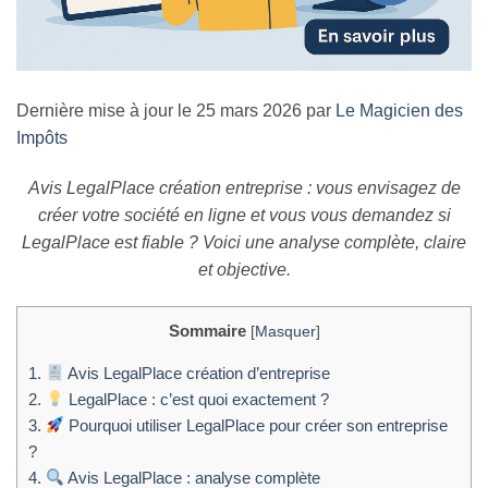
Dernière mise à jour le 25 mars 2026 par
Le Magicien des
Impôts
Avis LegalPlace création entreprise : vous envisagez de
créer votre société en ligne et vous vous demandez si
LegalPlace est fiable ? Voici une analyse complète, claire
et objective.
Sommaire
[
Masquer
]
1.
Avis LegalPlace création d’entreprise
2.
LegalPlace : c’est quoi exactement ?
3.
Pourquoi utiliser LegalPlace pour créer son entreprise
?
4.
Avis LegalPlace : analyse complète