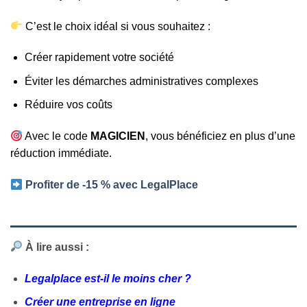
C’est le choix idéal si vous souhaitez :
Créer rapidement votre société
Éviter les démarches administratives complexes
Réduire vos coûts
Avec le code
MAGICIEN
, vous bénéficiez en plus d’une
réduction immédiate.
Profiter de -15 % avec LegalPlace
À lire aussi :
Legalplace est-il le moins cher ?
Créer une entreprise en ligne