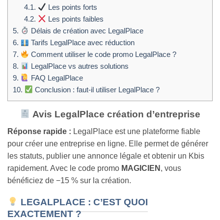
4.1.
Les points forts
4.2.
Les points faibles
5.
Délais de création avec LegalPlace
6.
Tarifs LegalPlace avec réduction
7.
Comment utiliser le code promo LegalPlace ?
8.
LegalPlace vs autres solutions
9.
FAQ LegalPlace
10.
Conclusion : faut-il utiliser LegalPlace ?
Avis LegalPlace création d’entreprise
Réponse rapide :
LegalPlace est une plateforme fiable
pour créer une entreprise en ligne. Elle permet de générer
les statuts, publier une annonce légale et obtenir un Kbis
rapidement. Avec le code promo
MAGICIEN
, vous
bénéficiez de −15 % sur la création.
LEGALPLACE : C’EST QUOI
EXACTEMENT ?