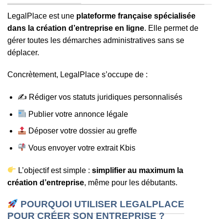
LegalPlace est une
plateforme française spécialisée
dans la création d’entreprise en ligne
. Elle permet de
gérer toutes les démarches administratives sans se
déplacer.
Concrètement, LegalPlace s’occupe de :
✍️ Rédiger vos statuts juridiques personnalisés
Publier votre annonce légale
Déposer votre dossier au greffe
Vous envoyer votre extrait Kbis
L’objectif est simple :
simplifier au maximum la
création d’entreprise
, même pour les débutants.
POURQUOI UTILISER LEGALPLACE
POUR CRÉER SON ENTREPRISE ?