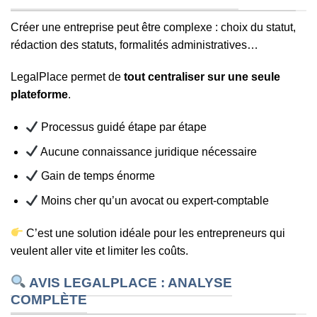
Créer une entreprise peut être complexe : choix du statut,
rédaction des statuts, formalités administratives…
LegalPlace permet de
tout centraliser sur une seule
plateforme
.
Processus guidé étape par étape
Aucune connaissance juridique nécessaire
Gain de temps énorme
Moins cher qu’un avocat ou expert-comptable
C’est une solution idéale pour les entrepreneurs qui
veulent aller vite et limiter les coûts.
AVIS LEGALPLACE : ANALYSE
COMPLÈTE