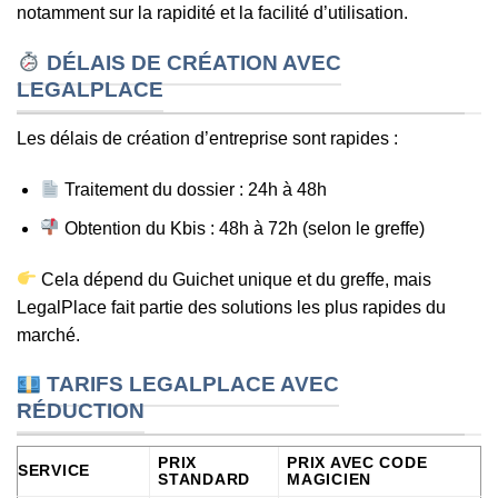
notamment sur la rapidité et la facilité d’utilisation.
DÉLAIS DE CRÉATION AVEC
LEGALPLACE
Les délais de création d’entreprise sont rapides :
Traitement du dossier : 24h à 48h
Obtention du Kbis : 48h à 72h (selon le greffe)
Cela dépend du Guichet unique et du greffe, mais
LegalPlace fait partie des solutions les plus rapides du
marché.
TARIFS LEGALPLACE AVEC
RÉDUCTION
PRIX
PRIX AVEC CODE
SERVICE
STANDARD
MAGICIEN