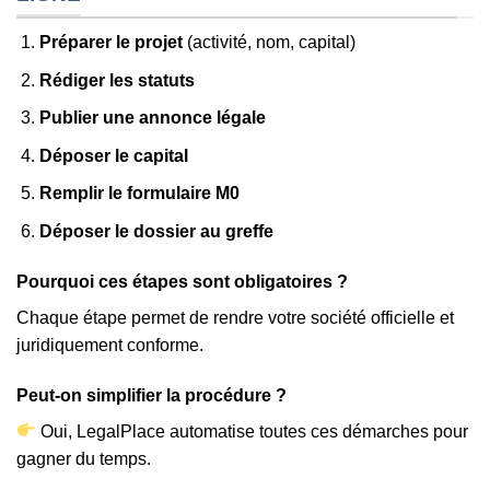
Préparer le projet
(activité, nom, capital)
Rédiger les statuts
Publier une annonce légale
Déposer le capital
Remplir le formulaire M0
Déposer le dossier au greffe
Pourquoi ces étapes sont obligatoires ?
Chaque étape permet de rendre votre société officielle et
juridiquement conforme.
Peut-on simplifier la procédure ?
Oui, LegalPlace automatise toutes ces démarches pour
gagner du temps.