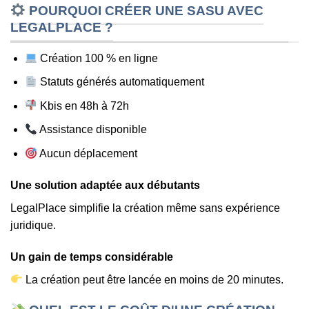
POURQUOI CRÉER UNE SASU AVEC
LEGALPLACE ?
Création 100 % en ligne
Statuts générés automatiquement
Kbis en 48h à 72h
Assistance disponible
Aucun déplacement
Une solution adaptée aux débutants
LegalPlace simplifie la création même sans expérience
juridique.
Un gain de temps considérable
La création peut être lancée en moins de 20 minutes.