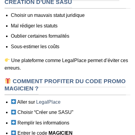
CRÉATION D’UNE SASU
Choisir un mauvais statut juridique
Mal rédiger les statuts
Oublier certaines formalités
Sous-estimer les coûts
Une plateforme comme LegalPlace permet d’éviter ces
erreurs.
COMMENT PROFITER DU CODE PROMO
MAGICIEN ?
Aller sur
LegalPlace
Choisir “Créer une SASU”
Remplir les informations
Entrer le code
MAGICIEN