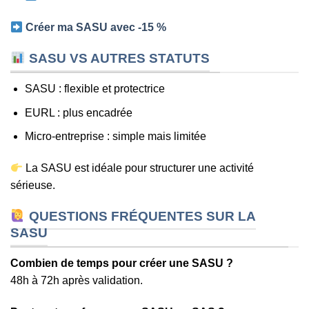
Créer ma SASU avec -15 %
SASU VS AUTRES STATUTS
SASU : flexible et protectrice
EURL : plus encadrée
Micro-entreprise : simple mais limitée
La SASU est idéale pour structurer une activité
sérieuse.
QUESTIONS FRÉQUENTES SUR LA
SASU
Combien de temps pour créer une SASU ?
48h à 72h après validation.