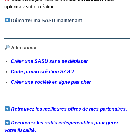
optimisez votre création.
Démarrer ma SASU maintenant
À lire aussi :
Créer une SASU sans se déplacer
Code promo création SASU
Créer une société en ligne pas cher
Retrouvez les meilleures offres de mes partenaires.
Découvrez les outils indispensables pour gérer
votre fiscalité.