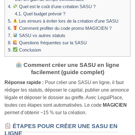
4.
Quel est le coût d'une création SASU ?
4.1.
Quel budget prévoir ?
5.
Les erreurs à éviter lors de la création d’une SASU
6.
Comment profiter du code promo MAGICIEN ?
7.
SASU vs autres statuts
8.
Questions fréquentes sur la SASU
9.
Conclusion
Comment créer une SASU en ligne
facilement (guide complet)
Réponse rapide :
Pour créer une SASU en ligne, il faut
rédiger les statuts, déposer le capital, publier une annonce
légale et déposer le dossier au greffe. Avec LegalPlace,
toutes ces étapes sont automatisées. Le code
MAGICIEN
permet d’obtenir −15 % sur la création.
ÉTAPES POUR CRÉER UNE SASU EN
LIGNE