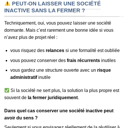
PEUT-ON LAISSER UNE SOCIÉTÉ
INACTIVE SANS LA FERMER ?
Techniquement, oui, vous pouvez laisser une société
dormante. Mais c’est rarement une bonne idée si vous
n’avez plus de projet réel :
vous risquez des
relances
si une formalité est oubliée
vous pouvez conserver des
frais récurrents
inutiles
vous gardez une structure ouverte avec un
risque
administratif
inutile
Si la société ne sert plus, la solution la plus propre est
souvent de
la fermer juridiquement
.
Dans quel cas conserver une société inactive peut
avoir du sens ?
Seulement si vous envisagez réellement de la réutiliser à