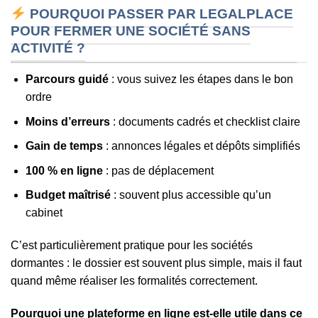
POURQUOI PASSER PAR LEGALPLACE
POUR FERMER UNE SOCIÉTÉ SANS
ACTIVITÉ ?
Parcours guidé
: vous suivez les étapes dans le bon
ordre
Moins d’erreurs
: documents cadrés et checklist claire
Gain de temps
: annonces légales et dépôts simplifiés
100 % en ligne
: pas de déplacement
Budget maîtrisé
: souvent plus accessible qu’un
cabinet
C’est particulièrement pratique pour les sociétés
dormantes : le dossier est souvent plus simple, mais il faut
quand même réaliser les formalités correctement.
Pourquoi une plateforme en ligne est-elle utile dans ce