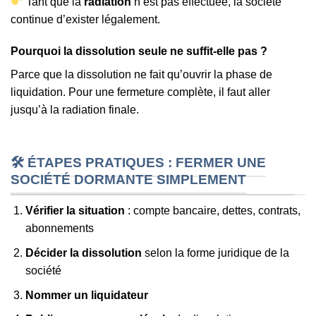
Tant que la
radiation
n’est pas effectuée, la société
continue d’exister légalement.
Pourquoi la dissolution seule ne suffit-elle pas ?
Parce que la dissolution ne fait qu’ouvrir la phase de
liquidation. Pour une fermeture complète, il faut aller
jusqu’à la radiation finale.
🛠 ÉTAPES PRATIQUES : FERMER UNE
SOCIÉTÉ DORMANTE SIMPLEMENT
Vérifier la situation
: compte bancaire, dettes, contrats,
abonnements
Décider la dissolution
selon la forme juridique de la
société
Nommer un liquidateur