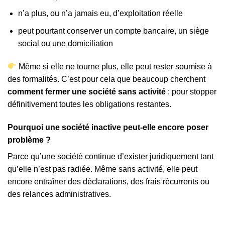
n’a plus, ou n’a jamais eu, d’exploitation réelle
peut pourtant conserver un compte bancaire, un siège
social ou une domiciliation
Même si elle ne tourne plus, elle peut rester soumise à
des formalités. C’est pour cela que beaucoup cherchent
comment fermer une société sans activité
: pour stopper
définitivement toutes les obligations restantes.
Pourquoi une société inactive peut-elle encore poser
problème ?
Parce qu’une société continue d’exister juridiquement tant
qu’elle n’est pas radiée. Même sans activité, elle peut
encore entraîner des déclarations, des frais récurrents ou
des relances administratives.