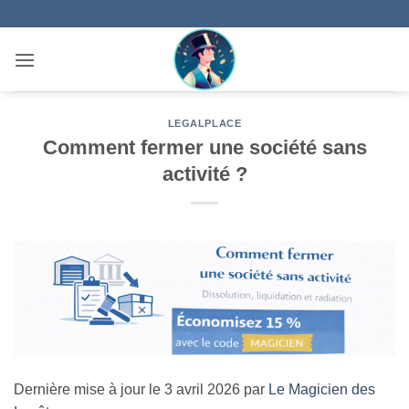
Passer
au
contenu
LEGALPLACE
Comment fermer une société sans
activité ?
Dernière mise à jour le 3 avril 2026 par
Le Magicien des