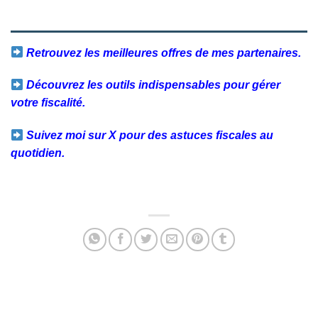
Retrouvez les meilleures offres de mes partenaires.
Découvrez les outils indispensables pour gérer
votre fiscalité.
Suivez moi sur X pour des astuces fiscales au
quotidien.
Facebook
Twitter
Email
Partager