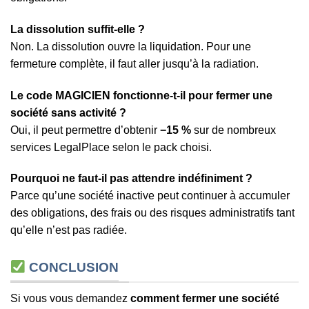
La dissolution suffit-elle ?
Non. La dissolution ouvre la liquidation. Pour une
fermeture complète, il faut aller jusqu’à la radiation.
Le code MAGICIEN fonctionne-t-il pour fermer une
société sans activité ?
Oui, il peut permettre d’obtenir
−15 %
sur de nombreux
services LegalPlace selon le pack choisi.
Pourquoi ne faut-il pas attendre indéfiniment ?
Parce qu’une société inactive peut continuer à accumuler
des obligations, des frais ou des risques administratifs tant
qu’elle n’est pas radiée.
CONCLUSION
Si vous vous demandez
comment fermer une société