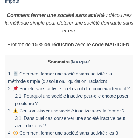
Impôts
Comment fermer une société sans activité :
découvrez
la méthode simple pour clôturer une société dormante sans
erreur.
Profitez de
15 % de réduction
avec le
code MAGICIEN
.
Sommaire
[
Masquer
]
1.
Comment fermer une société sans activité : la
méthode simple (dissolution, liquidation, radiation)
2.
Société sans activité : cela veut dire quoi exactement ?
2.1.
Pourquoi une société inactive peut-elle encore poser
problème ?
3.
Peut-on laisser une société inactive sans la fermer ?
3.1.
Dans quel cas conserver une société inactive peut
avoir du sens ?
4.
Comment fermer une société sans activité : les 3