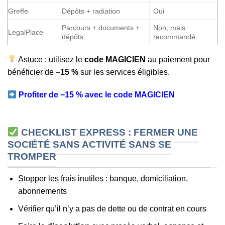
Greffe
Dépôts + radiation
Oui
Parcours + documents +
Non, mais
LegalPlace
dépôts
recommandé
Astuce : utilisez le
code MAGICIEN
au paiement pour
bénéficier de
−15 %
sur les services éligibles.
Profiter de −15 % avec le code MAGICIEN
CHECKLIST EXPRESS : FERMER UNE
SOCIÉTÉ SANS ACTIVITÉ SANS SE
TROMPER
Stopper les frais inutiles : banque, domiciliation,
abonnements
Vérifier qu’il n’y a pas de dette ou de contrat en cours