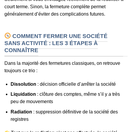
court terme. Sinon, la fermeture complète permet
généralement d’éviter des complications futures.
COMMENT FERMER UNE SOCIÉTÉ
SANS ACTIVITÉ : LES 3 ÉTAPES À
CONNAÎTRE
Dans la majorité des fermetures classiques, on retrouve
toujours ce trio :
Dissolution
: décision officielle d’arrêter la société
Liquidation
: clôture des comptes, même s’il y a très
peu de mouvements
Radiation
: suppression définitive de la société des
registres