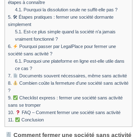
étapes à connaître
4.1.
Pourquoi la dissolution seule ne suffit-elle pas ?
5.
🛠 Étapes pratiques : fermer une société dormante
simplement
5.1.
Est-ce plus simple quand la société n’a jamais
vraiment fonctionné ?
6.
Pourquoi passer par LegalPlace pour fermer une
société sans activité ?
6.1.
Pourquoi une plateforme en ligne est-elle utile dans
ce cas ?
7.
Documents souvent nécessaires, même sans activité
8.
Combien coûte la fermeture d’une société sans activité
?
9.
Checklist express : fermer une société sans activité
sans se tromper
10.
FAQ – Comment fermer une société sans activité
11.
Conclusion
Comment fermer une société sans activité