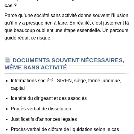
cas ?
Parce qu’une société sans activité donne souvent l’illusion
qu’il n’y a presque rien à faire. En réalité, c’est justement là
que beaucoup oublient une étape essentielle. Un parcours
guidé réduit ce risque.
DOCUMENTS SOUVENT NÉCESSAIRES,
MÊME SANS ACTIVITÉ
Informations société : SIREN, siège, forme juridique,
capital
Identité du dirigeant et des associés
Procès-verbal de dissolution
Justificatifs d’annonces légales
Procès-verbal de clôture de liquidation selon le cas