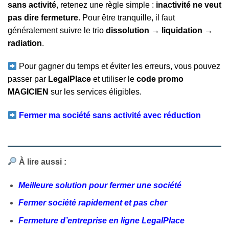
sans activité
, retenez une règle simple :
inactivité ne veut
pas dire fermeture
. Pour être tranquille, il faut
généralement suivre le trio
dissolution → liquidation →
radiation
.
Pour gagner du temps et éviter les erreurs, vous pouvez
passer par
LegalPlace
et utiliser le
code promo
MAGICIEN
sur les services éligibles.
Fermer ma société sans activité avec réduction
À lire aussi :
Meilleure solution pour fermer une société
Fermer société rapidement et pas cher
Fermeture d’entreprise en ligne LegalPlace