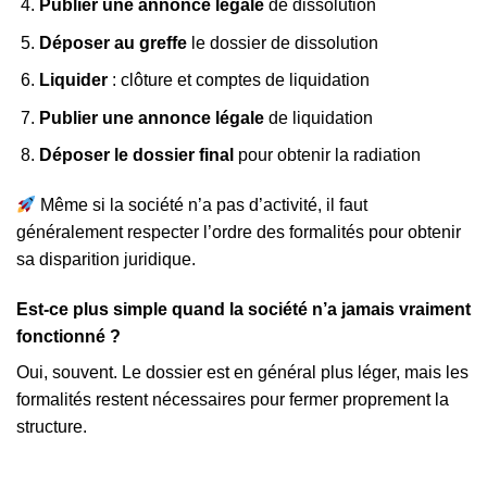
Publier une annonce légale
de dissolution
Déposer au greffe
le dossier de dissolution
Liquider
: clôture et comptes de liquidation
Publier une annonce légale
de liquidation
Déposer le dossier final
pour obtenir la radiation
Même si la société n’a pas d’activité, il faut
généralement respecter l’ordre des formalités pour obtenir
sa disparition juridique.
Est-ce plus simple quand la société n’a jamais vraiment
fonctionné ?
Oui, souvent. Le dossier est en général plus léger, mais les
formalités restent nécessaires pour fermer proprement la
structure.