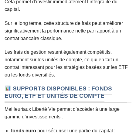
Cela permet d’investir immédiatement l’intégralité du
capital.
Sur le long terme, cette structure de frais peut améliorer
significativement la performance nette par rapport à un
contrat bancaire classique.
Les frais de gestion restent également compétitifs,
notamment sur les unités de compte, ce qui en fait un
contrat intéressant pour les stratégies basées sur les ETF
ou les fonds diversifiés.
SUPPORTS DISPONIBLES : FONDS
EURO, ETF ET UNITÉS DE COMPTE
Meilleurtaux Liberté Vie permet d’accéder à une large
gamme d’investissements :
fonds euro
pour sécuriser une partie du capital ;