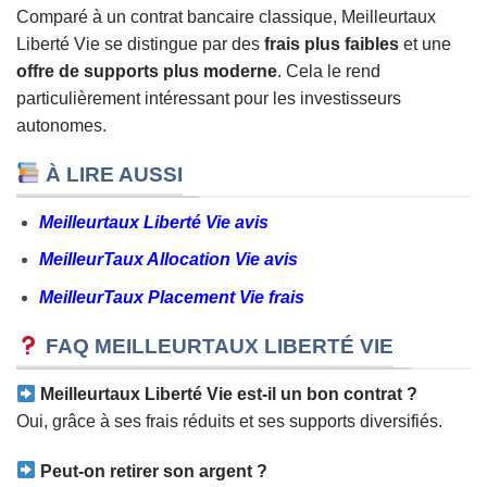
Comparé à un contrat bancaire classique, Meilleurtaux
Liberté Vie se distingue par des
frais plus faibles
et une
offre de supports plus moderne
. Cela le rend
particulièrement intéressant pour les investisseurs
autonomes.
À LIRE AUSSI
Meilleurtaux Liberté Vie avis
MeilleurTaux Allocation Vie avis
MeilleurTaux Placement Vie frais
FAQ MEILLEURTAUX LIBERTÉ VIE
Meilleurtaux Liberté Vie est-il un bon contrat ?
Oui, grâce à ses frais réduits et ses supports diversifiés.
Peut-on retirer son argent ?