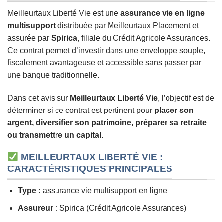
Meilleurtaux Liberté Vie est une
assurance vie en ligne
multisupport
distribuée par Meilleurtaux Placement et
assurée par
Spirica
, filiale du Crédit Agricole Assurances.
Ce contrat permet d’investir dans une enveloppe souple,
fiscalement avantageuse et accessible sans passer par
une banque traditionnelle.
Dans cet avis sur
Meilleurtaux Liberté Vie
, l’objectif est de
déterminer si ce contrat est pertinent pour
placer son
argent, diversifier son patrimoine, préparer sa retraite
ou transmettre un capital
.
MEILLEURTAUX LIBERTÉ VIE :
CARACTÉRISTIQUES PRINCIPALES
Type :
assurance vie multisupport en ligne
Assureur :
Spirica (Crédit Agricole Assurances)