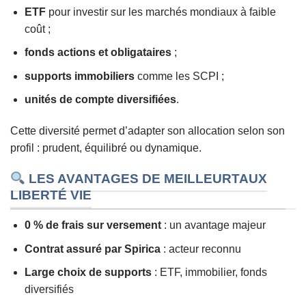
ETF
pour investir sur les marchés mondiaux à faible
coût ;
fonds actions et obligataires
;
supports immobiliers
comme les SCPI ;
unités de compte diversifiées
.
Cette diversité permet d’adapter son allocation selon son
profil : prudent, équilibré ou dynamique.
LES AVANTAGES DE MEILLEURTAUX
LIBERTÉ VIE
0 % de frais sur versement
: un avantage majeur
Contrat assuré par Spirica
: acteur reconnu
Large choix de supports
: ETF, immobilier, fonds
diversifiés