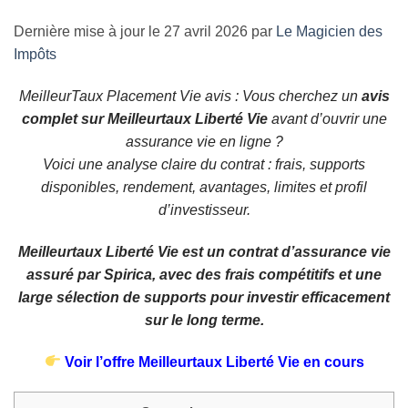
Dernière mise à jour le 27 avril 2026 par
Le Magicien des
Impôts
MeilleurTaux Placement Vie avis : Vous cherchez un
avis
complet sur Meilleurtaux Liberté Vie
avant d’ouvrir une
assurance vie en ligne ?
Voici une analyse claire du contrat : frais, supports
disponibles, rendement, avantages, limites et profil
d’investisseur.
Meilleurtaux Liberté Vie est un contrat d’assurance vie
assuré par Spirica, avec des frais compétitifs et une
large sélection de supports pour investir efficacement
sur le long terme.
Voir l’offre Meilleurtaux Liberté Vie en cours