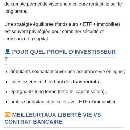
de compte permet de viser une meilleure rentabilité sur le
long terme.
Une stratégie équilibrée (fonds euro + ETF + immobilier)
est souvent privilégiée pour combiner sécurité et
croissance du capital.
POUR QUEL PROFIL D’INVESTISSEUR
?
débutants souhaitant ouvrir une assurance vie en ligne ;
investisseurs recherchant des
frais réduits
;
épargnants long terme (retraite, capitalisation) ;
profils souhaitant diversifier avec ETF et immobilier.
MEILLEURTAUX LIBERTÉ VIE VS
CONTRAT BANCAIRE