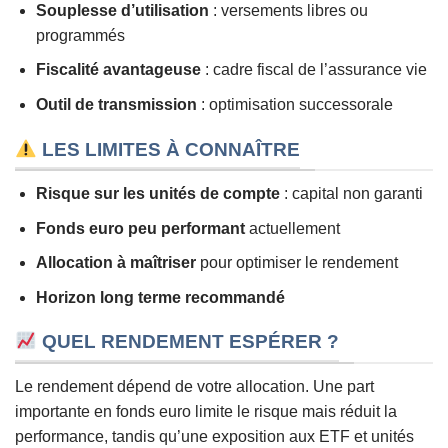
Souplesse d’utilisation
: versements libres ou
programmés
Fiscalité avantageuse
: cadre fiscal de l’assurance vie
Outil de transmission
: optimisation successorale
LES LIMITES À CONNAÎTRE
Risque sur les unités de compte
: capital non garanti
Fonds euro peu performant
actuellement
Allocation à maîtriser
pour optimiser le rendement
Horizon long terme recommandé
QUEL RENDEMENT ESPÉRER ?
Le rendement dépend de votre allocation. Une part
importante en fonds euro limite le risque mais réduit la
performance, tandis qu’une exposition aux ETF et unités