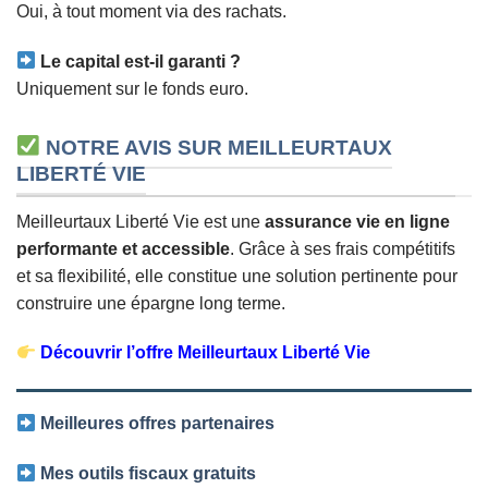
Oui, à tout moment via des rachats.
Le capital est-il garanti ?
Uniquement sur le fonds euro.
NOTRE AVIS SUR MEILLEURTAUX
LIBERTÉ VIE
Meilleurtaux Liberté Vie est une
assurance vie en ligne
performante et accessible
. Grâce à ses frais compétitifs
et sa flexibilité, elle constitue une solution pertinente pour
construire une épargne long terme.
Découvrir l’offre Meilleurtaux Liberté Vie
Meilleures offres partenaires
Mes outils fiscaux gratuits