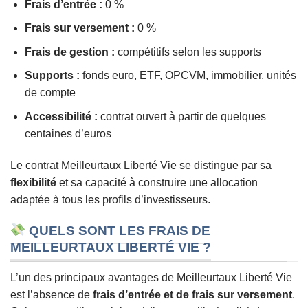
Frais d’entrée :
0 %
Frais sur versement :
0 %
Frais de gestion :
compétitifs selon les supports
Supports :
fonds euro, ETF, OPCVM, immobilier, unités
de compte
Accessibilité :
contrat ouvert à partir de quelques
centaines d’euros
Le contrat Meilleurtaux Liberté Vie se distingue par sa
flexibilité
et sa capacité à construire une allocation
adaptée à tous les profils d’investisseurs.
QUELS SONT LES FRAIS DE
MEILLEURTAUX LIBERTÉ VIE ?
L’un des principaux avantages de Meilleurtaux Liberté Vie
est l’absence de
frais d’entrée et de frais sur versement
.