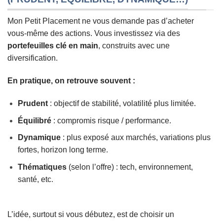
Mon Petit Placement ne vous demande pas d’acheter
vous-même des actions. Vous investissez via des
portefeuilles clé en main
, construits avec une
diversification.
En pratique, on retrouve souvent :
Prudent
: objectif de stabilité, volatilité plus limitée.
Équilibré
: compromis risque / performance.
Dynamique
: plus exposé aux marchés, variations plus
fortes, horizon long terme.
Thématiques
(selon l’offre) : tech, environnement,
santé, etc.
L’idée, surtout si vous débutez, est de choisir un