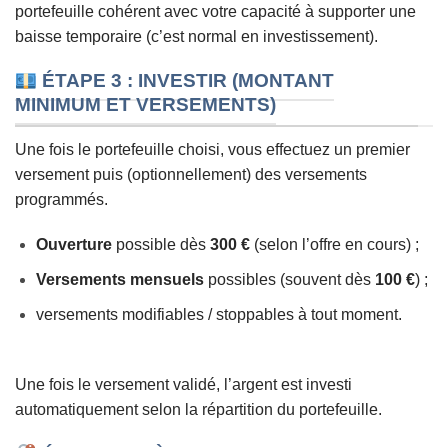
portefeuille cohérent avec votre capacité à supporter une
baisse temporaire (c’est normal en investissement).
ÉTAPE 3 : INVESTIR (MONTANT
MINIMUM ET VERSEMENTS)
Une fois le portefeuille choisi, vous effectuez un premier
versement puis (optionnellement) des versements
programmés.
Ouverture
possible dès
300 €
(selon l’offre en cours) ;
Versements mensuels
possibles (souvent dès
100 €
) ;
versements modifiables / stoppables à tout moment.
Une fois le versement validé, l’argent est investi
automatiquement selon la répartition du portefeuille.