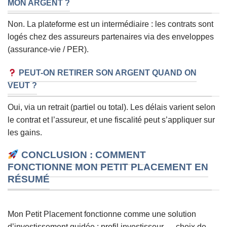
MON ARGENT ?
Non. La plateforme est un intermédiaire : les contrats sont
logés chez des assureurs partenaires via des enveloppes
(assurance-vie / PER).
PEUT-ON RETIRER SON ARGENT QUAND ON
VEUT ?
Oui, via un retrait (partiel ou total). Les délais varient selon
le contrat et l’assureur, et une fiscalité peut s’appliquer sur
les gains.
CONCLUSION : COMMENT
FONCTIONNE MON PETIT PLACEMENT EN
RÉSUMÉ
Mon Petit Placement fonctionne comme une solution
d’investissement guidée : profil investisseur → choix de