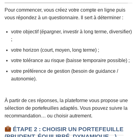
Pour commencer, vous créez votre compte en ligne puis
vous répondez à un questionnaire. Il sert à déterminer :
votre objectif (épargner, investir à long terme, diversifier)
;
votre horizon (court, moyen, long terme) ;
votre tolérance au risque (baisse temporaire possible) ;
votre préférence de gestion (besoin de guidance /
autonomie).
À partir de ces réponses, la plateforme vous propose une
sélection de portefeuilles adaptés. Vous pouvez suivre la
recommandation… ou choisir autrement.
ÉTAPE 2 : CHOISIR UN PORTEFEUILLE
(PRUDENT, ÉQUILIBRÉ, DYNAMIQUE…)