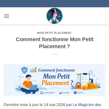
Passer
au
contenu
MON PETIT PLACEMENT
Comment fonctionne Mon Petit
Placement ?
Dernière mise à jour le 14 mai 2026 par
Le Magicien des