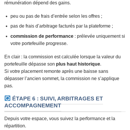
rémunération dépend des gains.
peu ou pas de frais d’entrée selon les offres ;
pas de frais d’arbitrage facturés par la plateforme ;
commission de performance
: prélevée uniquement si
votre portefeuille progresse.
En clair : la commission est calculée lorsque la valeur du
portefeuille dépasse son
plus haut historique
.
Si votre placement remonte après une baisse sans
dépasser l’ancien sommet, la commission ne s’applique
pas.
ÉTAPE 6 : SUIVI, ARBITRAGES ET
ACCOMPAGNEMENT
Depuis votre espace, vous suivez la performance et la
répartition.