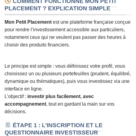
COMMENT FONCTIONNE MON PETIT
PLACEMENT ? EXPLICATION SIMPLE
Mon Petit Placement
est une plateforme française conçue
pour rendre l’investissement accessible aux particuliers,
notamment ceux qui ne veulent pas passer des heures à
choisir des produits financiers.
Le principe est simple : vous définissez votre profil, vous
choisissez un ou plusieurs portefeuilles (prudent, équilibré,
dynamique ou thématiques), puis vous investissez via une
interface en ligne.
L’objectif :
investir plus facilement, avec
accompagnement
, tout en gardant la main sur vos
décisions.
ÉTAPE 1 : L’INSCRIPTION ET LE
QUESTIONNAIRE INVESTISSEUR