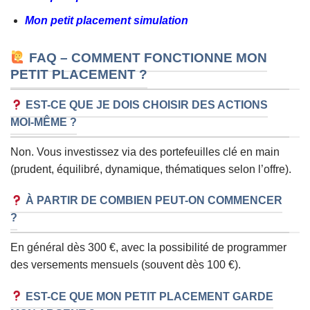
Mon petit placement simulation
FAQ – COMMENT FONCTIONNE MON
PETIT PLACEMENT ?
EST-CE QUE JE DOIS CHOISIR DES ACTIONS
MOI-MÊME ?
Non. Vous investissez via des portefeuilles clé en main
(prudent, équilibré, dynamique, thématiques selon l’offre).
À PARTIR DE COMBIEN PEUT-ON COMMENCER
?
En général dès 300 €, avec la possibilité de programmer
des versements mensuels (souvent dès 100 €).
EST-CE QUE MON PETIT PLACEMENT GARDE