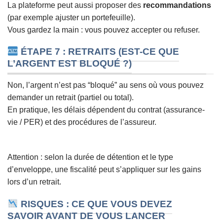
La plateforme peut aussi proposer des
recommandations
(par exemple ajuster un portefeuille).
Vous gardez la main : vous pouvez accepter ou refuser.
ÉTAPE 7 : RETRAITS (EST-CE QUE
L’ARGENT EST BLOQUÉ ?)
Non, l’argent n’est pas “bloqué” au sens où vous pouvez
demander un retrait (partiel ou total).
En pratique, les délais dépendent du contrat (assurance-
vie / PER) et des procédures de l’assureur.
Attention : selon la durée de détention et le type
d’enveloppe, une fiscalité peut s’appliquer sur les gains
lors d’un retrait.
RISQUES : CE QUE VOUS DEVEZ
SAVOIR AVANT DE VOUS LANCER