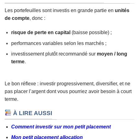
Les portefeuilles sont investis en grande partie en
unités
de compte
, donc :
risque de perte en capital
(baisse possible) ;
performances variables selon les marchés ;
investissement plutôt recommandé sur
moyen / long
terme
.
Le bon réflexe : investir progressivement, diversifier, et ne
pas placer l’argent dont vous pourriez avoir besoin à court
terme.
À LIRE AUSSI
Comment investir sur mon petit placement
Mon petit placement allocation