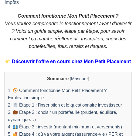
Impôts
Comment fonctionne Mon Petit Placement ?
Vous voulez comprendre le fonctionnement avant d’investir
? Voici un guide simple, étape par étape, pour savoir
comment ça marche réellement : inscription, choix des
portefeuilles, frais, retraits et risques.
Découvrir l’offre en cours chez Mon Petit Placement
Sommaire
[
Masquer
]
1.
Comment fonctionne Mon Petit Placement ?
Explication simple
2.
Étape 1 : l’inscription et le questionnaire investisseur
3.
Étape 2 : choisir un portefeuille (prudent, équilibré,
dynamique…)
4.
Étape 3 : investir (montant minimum et versements)
5.
Étape 4 : où va votre argent (assurance-vie / PER et