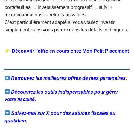
portefeuilles → investissement progressif → suivi +
recommandations → retraits possibles.
C’est particulièrement adapté si vous voulez investir
simplement, sans vous perdre dans les détails techniques.
Découvrir l’offre en cours chez Mon Petit Placement
Retrouvez les meilleures offres de mes partenaires.
Découvrez les outils indispensables pour gérer
votre fiscalité.
Suivez-moi sur X pour des astuces fiscales au
quotidien.