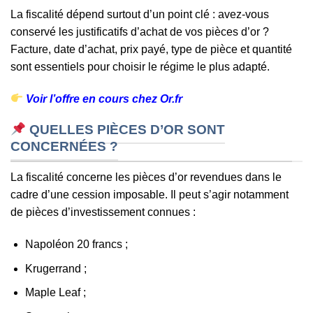
La fiscalité dépend surtout d’un point clé : avez-vous
conservé les justificatifs d’achat de vos pièces d’or ?
Facture, date d’achat, prix payé, type de pièce et quantité
sont essentiels pour choisir le régime le plus adapté.
Voir l’offre en cours chez Or.fr
QUELLES PIÈCES D’OR SONT
CONCERNÉES ?
La fiscalité concerne les pièces d’or revendues dans le
cadre d’une cession imposable. Il peut s’agir notamment
de pièces d’investissement connues :
Napoléon 20 francs ;
Krugerrand ;
Maple Leaf ;