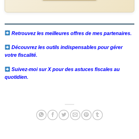
Retrouvez les meilleures offres de mes partenaires.
Découvrez les outils indispensables pour gérer
votre fiscalité.
Suivez-moi sur X pour des astuces fiscales au
quotidien.
Facebook
Twitter
Email
Partager