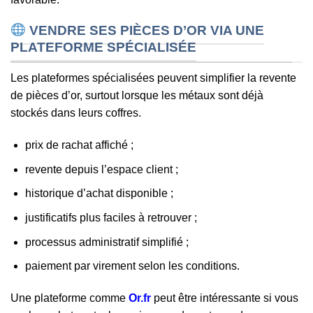
VENDRE SES PIÈCES D’OR VIA UNE
PLATEFORME SPÉCIALISÉE
Les plateformes spécialisées peuvent simplifier la revente
de pièces d’or, surtout lorsque les métaux sont déjà
stockés dans leurs coffres.
prix de rachat affiché ;
revente depuis l’espace client ;
historique d’achat disponible ;
justificatifs plus faciles à retrouver ;
processus administratif simplifié ;
paiement par virement selon les conditions.
Une plateforme comme
Or.fr
peut être intéressante si vous