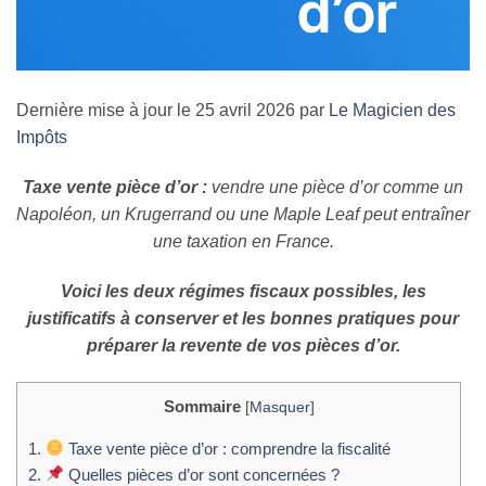
Dernière mise à jour le 25 avril 2026 par
Le Magicien des
Impôts
Taxe vente pièce d’or :
vendre une pièce d’or comme un
Napoléon, un Krugerrand ou une Maple Leaf peut entraîner
une taxation en France.
Voici les deux régimes fiscaux possibles, les
justificatifs à conserver et les bonnes pratiques pour
préparer la revente de vos pièces d’or.
Sommaire
[
Masquer
]
1.
Taxe vente pièce d’or : comprendre la fiscalité
2.
Quelles pièces d’or sont concernées ?