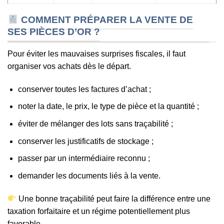
COMMENT PRÉPARER LA VENTE DE
SES PIÈCES D’OR ?
Pour éviter les mauvaises surprises fiscales, il faut
organiser vos achats dès le départ.
conserver toutes les factures d’achat ;
noter la date, le prix, le type de pièce et la quantité ;
éviter de mélanger des lots sans traçabilité ;
conserver les justificatifs de stockage ;
passer par un intermédiaire reconnu ;
demander les documents liés à la vente.
Une bonne traçabilité peut faire la différence entre une
taxation forfaitaire et un régime potentiellement plus
favorable.