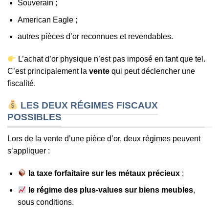
Souverain ;
American Eagle ;
autres pièces d’or reconnues et revendables.
L’achat d’or physique n’est pas imposé en tant que tel.
C’est principalement la
vente
qui peut déclencher une
fiscalité.
LES DEUX RÉGIMES FISCAUX
POSSIBLES
Lors de la vente d’une pièce d’or, deux régimes peuvent
s’appliquer :
la taxe forfaitaire sur les métaux précieux
;
le régime des plus-values sur biens meubles
,
sous conditions.