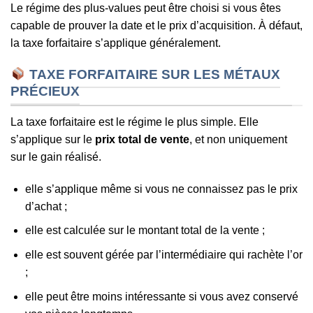
Le régime des plus-values peut être choisi si vous êtes
capable de prouver la date et le prix d’acquisition. À défaut,
la taxe forfaitaire s’applique généralement.
TAXE FORFAITAIRE SUR LES MÉTAUX
PRÉCIEUX
La taxe forfaitaire est le régime le plus simple. Elle
s’applique sur le
prix total de vente
, et non uniquement
sur le gain réalisé.
elle s’applique même si vous ne connaissez pas le prix
d’achat ;
elle est calculée sur le montant total de la vente ;
elle est souvent gérée par l’intermédiaire qui rachète l’or
;
elle peut être moins intéressante si vous avez conservé