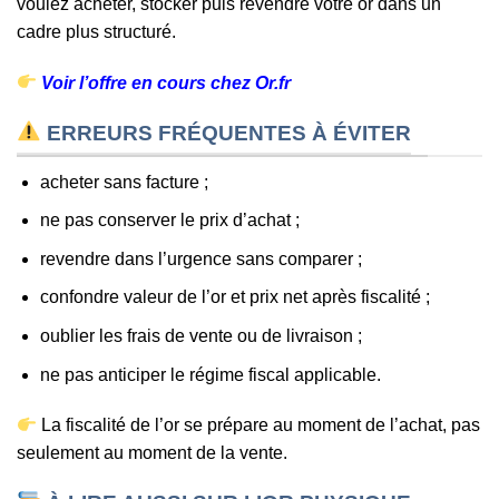
voulez acheter, stocker puis revendre votre or dans un
cadre plus structuré.
Voir l’offre en cours chez Or.fr
ERREURS FRÉQUENTES À ÉVITER
acheter sans facture ;
ne pas conserver le prix d’achat ;
revendre dans l’urgence sans comparer ;
confondre valeur de l’or et prix net après fiscalité ;
oublier les frais de vente ou de livraison ;
ne pas anticiper le régime fiscal applicable.
La fiscalité de l’or se prépare au moment de l’achat, pas
seulement au moment de la vente.