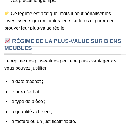
vos pièces longtemps.
Ce régime est pratique, mais il peut pénaliser les
investisseurs qui ont toutes leurs factures et pourraient
prouver leur plus-value réelle.
RÉGIME DE LA PLUS-VALUE SUR BIENS
MEUBLES
Le régime des plus-values peut être plus avantageux si
vous pouvez justifier :
la date d’achat ;
le prix d’achat ;
le type de pièce ;
la quantité achetée ;
la facture ou un justificatif fiable.