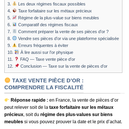
3.
Les deux régimes fiscaux possibles
4.
Taxe forfaitaire sur les métaux précieux
5.
Régime de la plus-value sur biens meubles
6.
Comparatif des régimes fiscaux
7.
Comment préparer la vente de ses pièces d’or ?
8.
Vendre ses pièces d’or via une plateforme spécialisée
9.
Erreurs fréquentes à éviter
10.
À lire aussi sur l’or physique
11.
FAQ — Taxe vente pièce d’or
12.
Conclusion — Taxe sur la vente de pièces d’or
TAXE VENTE PIÈCE D’OR :
COMPRENDRE LA FISCALITÉ
Réponse rapide :
en France, la vente de pièces d’or
peut relever soit de la
taxe forfaitaire sur les métaux
précieux
, soit du
régime des plus-values sur biens
meubles
si vous pouvez prouver la date et le prix d’achat.