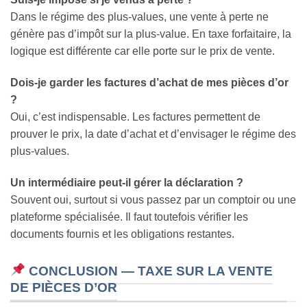
Dans le régime des plus-values, une vente à perte ne
génère pas d’impôt sur la plus-value. En taxe forfaitaire, la
logique est différente car elle porte sur le prix de vente.
Dois-je garder les factures d’achat de mes pièces d’or
?
Oui, c’est indispensable. Les factures permettent de
prouver le prix, la date d’achat et d’envisager le régime des
plus-values.
Un intermédiaire peut-il gérer la déclaration ?
Souvent oui, surtout si vous passez par un comptoir ou une
plateforme spécialisée. Il faut toutefois vérifier les
documents fournis et les obligations restantes.
CONCLUSION — TAXE SUR LA VENTE
DE PIÈCES D’OR