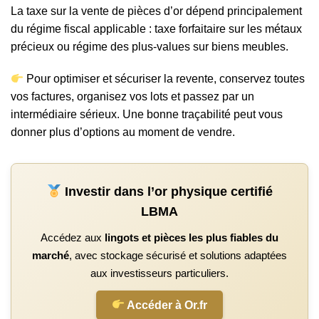
La taxe sur la vente de pièces d’or dépend principalement
du régime fiscal applicable : taxe forfaitaire sur les métaux
précieux ou régime des plus-values sur biens meubles.
Pour optimiser et sécuriser la revente, conservez toutes
vos factures, organisez vos lots et passez par un
intermédiaire sérieux. Une bonne traçabilité peut vous
donner plus d’options au moment de vendre.
Investir dans l’or physique certifié
LBMA
Accédez aux
lingots et pièces les plus fiables du
marché
, avec stockage sécurisé et solutions adaptées
aux investisseurs particuliers.
Accéder à Or.fr