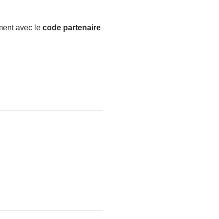
ment avec le
code partenaire