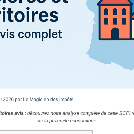
il 2026 par
Le Magicien des Impôts
toires avis
: découvrez notre analyse complète de cette SCPI r
sur la proximité économique.