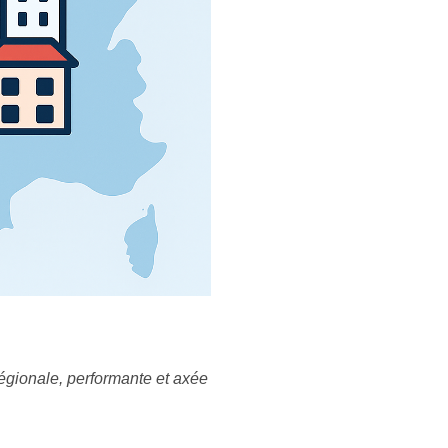
égionale, performante et axée