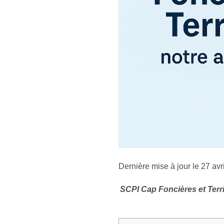
Dernière mise à jour le 27 avr
SCPI Cap Foncières et Terri