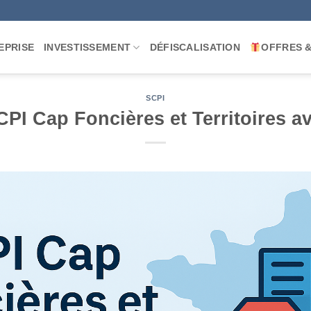
EPRISE
INVESTISSEMENT
DÉFISCALISATION
OFFRES 
SCPI
CPI Cap Foncières et Territoires av