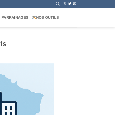
& PARRAINAGES
NOS OUTILS
is