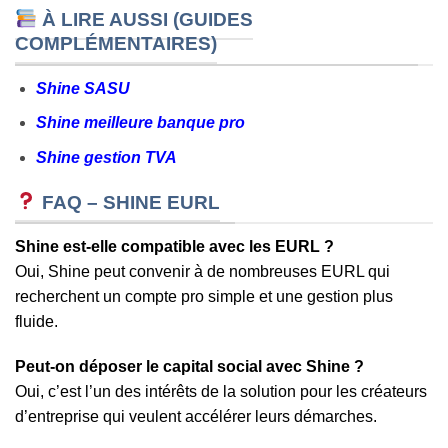
À LIRE AUSSI (GUIDES
COMPLÉMENTAIRES)
Shine SASU
Shine meilleure banque pro
Shine gestion TVA
FAQ – SHINE EURL
Shine est-elle compatible avec les EURL ?
Oui, Shine peut convenir à de nombreuses EURL qui
recherchent un compte pro simple et une gestion plus
fluide.
Peut-on déposer le capital social avec Shine ?
Oui, c’est l’un des intérêts de la solution pour les créateurs
d’entreprise qui veulent accélérer leurs démarches.