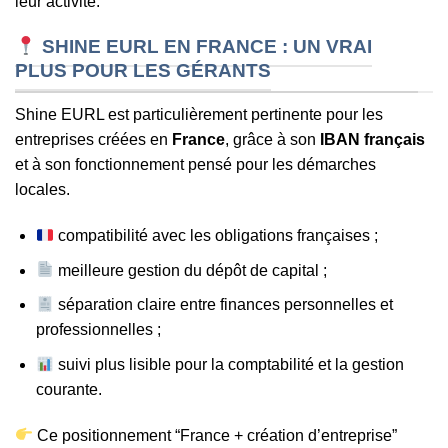
leur activité.
SHINE EURL EN FRANCE : UN VRAI
PLUS POUR LES GÉRANTS
Shine EURL est particulièrement pertinente pour les
entreprises créées en
France
, grâce à son
IBAN français
et à son fonctionnement pensé pour les démarches
locales.
compatibilité avec les obligations françaises ;
meilleure gestion du dépôt de capital ;
séparation claire entre finances personnelles et
professionnelles ;
suivi plus lisible pour la comptabilité et la gestion
courante.
Ce positionnement “France + création d’entreprise”