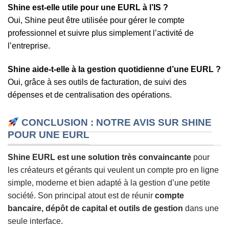
Shine est-elle utile pour une EURL à l’IS ?
Oui, Shine peut être utilisée pour gérer le compte
professionnel et suivre plus simplement l’activité de
l’entreprise.
Shine aide-t-elle à la gestion quotidienne d’une EURL ?
Oui, grâce à ses outils de facturation, de suivi des
dépenses et de centralisation des opérations.
CONCLUSION : NOTRE AVIS SUR SHINE
POUR UNE EURL
Shine EURL est une solution très convaincante
pour
les créateurs et gérants qui veulent un compte pro en ligne
simple, moderne et bien adapté à la gestion d’une petite
société. Son principal atout est de réunir
compte
bancaire, dépôt de capital et outils de gestion
dans une
seule interface.