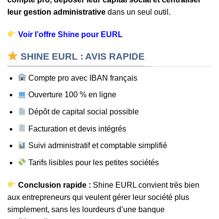
leur gestion administrative
dans un seul outil.
Voir l’offre Shine pour EURL
SHINE EURL : AVIS RAPIDE
Compte pro avec IBAN français
Ouverture 100 % en ligne
Dépôt de capital social possible
Facturation et devis intégrés
Suivi administratif et comptable simplifié
Tarifs lisibles pour les petites sociétés
Conclusion rapide :
Shine EURL convient très bien
aux entrepreneurs qui veulent gérer leur société plus
simplement, sans les lourdeurs d’une banque