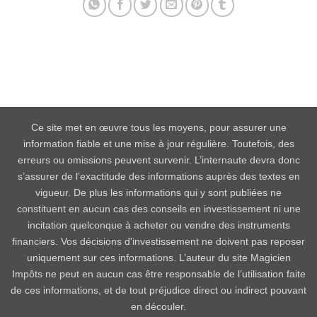
Ce site met en œuvre tous les moyens, pour assurer une
information fiable et une mise à jour régulière. Toutefois, des
erreurs ou omissions peuvent survenir. L’internaute devra donc
s’assurer de l’exactitude des informations auprès des textes en
vigueur. De plus les informations qui y sont publiées ne
constituent en aucun cas des conseils en investissement ni une
incitation quelconque à acheter ou vendre des instruments
financiers. Vos décisions d'investissement ne doivent pas reposer
uniquement sur ces informations. L’auteur du site Magicien
Impôts ne peut en aucun cas être responsable de l’utilisation faite
de ces informations, et de tout préjudice direct ou indirect pouvant
en découler.