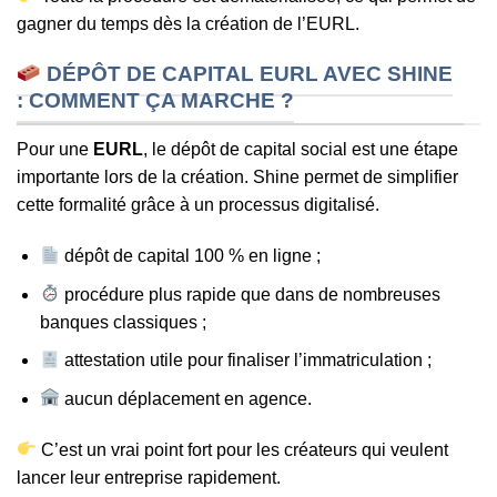
gagner du temps dès la création de l’EURL.
DÉPÔT DE CAPITAL EURL AVEC SHINE
: COMMENT ÇA MARCHE ?
Pour une
EURL
, le dépôt de capital social est une étape
importante lors de la création. Shine permet de simplifier
cette formalité grâce à un processus digitalisé.
dépôt de capital 100 % en ligne ;
procédure plus rapide que dans de nombreuses
banques classiques ;
attestation utile pour finaliser l’immatriculation ;
aucun déplacement en agence.
C’est un vrai point fort pour les créateurs qui veulent
lancer leur entreprise rapidement.