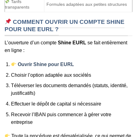
Tarifs
Formules adaptées aux petites structures
transparents
COMMENT OUVRIR UN COMPTE SHINE
POUR UNE EURL ?
L’ouverture d’un compte
Shine EURL
se fait entièrement
en ligne :
Ouvrir Shine pour EURL
Choisir l’option adaptée aux sociétés
Téléverser les documents demandés (statuts, identité,
justificatifs)
Effectuer le dépôt de capital si nécessaire
Recevoir l’IBAN puis commencer à gérer votre
entreprise
Toute la procédure est dématérialisée, ce qui permet de