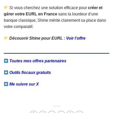
Si vous cherchez une solution efficace pour
créer et
gérer votre EURL en France
sans la lourdeur d’une
banque classique, Shine mérite clairement sa place dans
votre comparatif.
Découvrir Shine pour EURL :
Voir l’offre
Toutes mes offres partenaires
Outils fiscaux gratuits
Me suivre sur X
Facebook
Twitter
Email
Partager