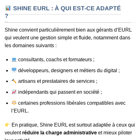
SHINE EURL : À QUI EST-CE ADAPTÉ
?
Shine convient particulièrement bien aux gérants d’EURL
qui veulent une gestion simple et fluide, notamment dans
les domaines suivants :
consultants, coachs et formateurs ;
développeurs, designers et métiers du digital ;
artisans et prestataires de services ;
indépendants qui passent en société ;
certaines professions libérales compatibles avec
l’EURL.
En pratique, Shine EURL est surtout adaptée à ceux qui
veulent
réduire la charge administrative
et mieux piloter