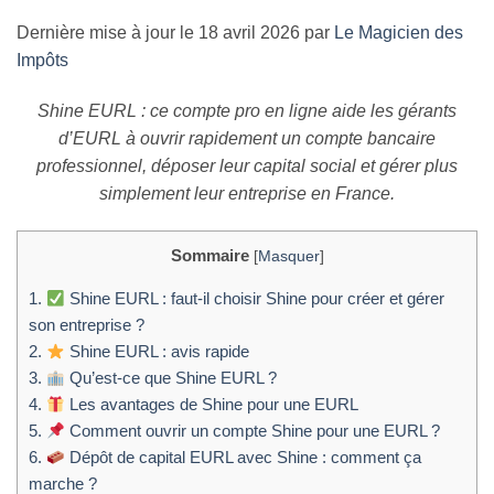
Dernière mise à jour le 18 avril 2026 par
Le Magicien des
Impôts
Shine EURL : ce compte pro en ligne aide les gérants
d’EURL à ouvrir rapidement un compte bancaire
professionnel, déposer leur capital social et gérer plus
simplement leur entreprise en France.
Sommaire
[
Masquer
]
1.
Shine EURL : faut-il choisir Shine pour créer et gérer
son entreprise ?
2.
Shine EURL : avis rapide
3.
Qu’est-ce que Shine EURL ?
4.
Les avantages de Shine pour une EURL
5.
Comment ouvrir un compte Shine pour une EURL ?
6.
Dépôt de capital EURL avec Shine : comment ça
marche ?