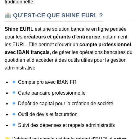
traditionnelle.
QU’EST-CE QUE SHINE EURL ?
Shine EURL
est une solution bancaire en ligne pensée
pour les
créateurs et gérants d’entreprise
, notamment
les EURL. Elle permet d’ouvrir un
compte professionnel
avec IBAN français
, de gérer les opérations bancaires du
quotidien et d’accéder à des outils utiles pour la gestion
administrative.
Compte pro avec IBAN FR
Carte bancaire professionnelle
Dépôt de capital pour la création de société
Outil de devis et facturation
Suivi des dépenses et rappels administratifs