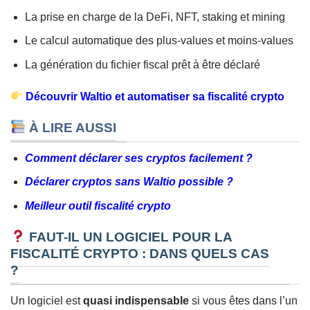
La prise en charge de la DeFi, NFT, staking et mining
Le calcul automatique des plus-values et moins-values
La génération du fichier fiscal prêt à être déclaré
Découvrir Waltio et automatiser sa fiscalité crypto
À LIRE AUSSI
Comment déclarer ses cryptos facilement ?
Déclarer cryptos sans Waltio possible ?
Meilleur outil fiscalité crypto
FAUT-IL UN LOGICIEL POUR LA
FISCALITÉ CRYPTO : DANS QUELS CAS
?
Un logiciel est
quasi indispensable
si vous êtes dans l’un