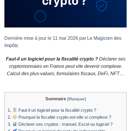
Dernière mise à jour le 11 mai 2026 par
Le Magicien des
Impôts
Faut-il un logiciel pour la fiscalité crypto ?
Déclarer ses
cryptomonnaies en France peut vite devenir complexe.
Calcul des plus-values, formulaires fiscaux, DeFi, NFT…
Sommaire
[
Masquer
]
1.
Faut-il un logiciel pour la fiscalité crypto ?
2.
Pourquoi la fiscalité crypto est-elle si complexe ?
3.
Déclarer ses cryptos : manuel, Excel ou logiciel ?