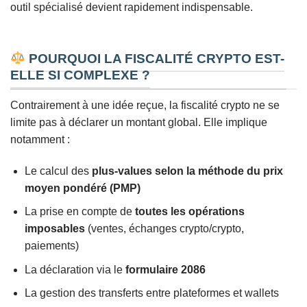
outil spécialisé devient rapidement indispensable.
POURQUOI LA FISCALITÉ CRYPTO EST-
ELLE SI COMPLEXE ?
Contrairement à une idée reçue, la fiscalité crypto ne se
limite pas à déclarer un montant global. Elle implique
notamment :
Le calcul des
plus-values selon la méthode du prix
moyen pondéré (PMP)
La prise en compte de
toutes les opérations
imposables
(ventes, échanges crypto/crypto,
paiements)
La déclaration via le
formulaire 2086
La gestion des transferts entre plateformes et wallets