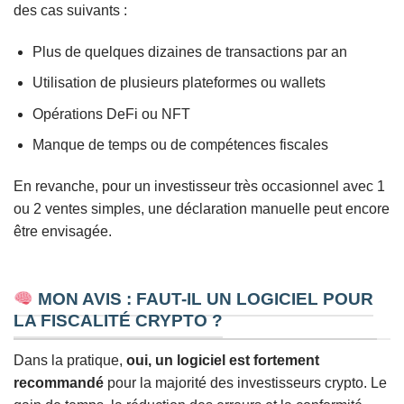
des cas suivants :
Plus de quelques dizaines de transactions par an
Utilisation de plusieurs plateformes ou wallets
Opérations DeFi ou NFT
Manque de temps ou de compétences fiscales
En revanche, pour un investisseur très occasionnel avec 1
ou 2 ventes simples, une déclaration manuelle peut encore
être envisagée.
MON AVIS : FAUT-IL UN LOGICIEL POUR
LA FISCALITÉ CRYPTO ?
Dans la pratique,
oui, un logiciel est fortement
recommandé
pour la majorité des investisseurs crypto. Le