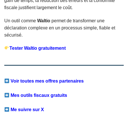
gain de temps, la réduction des erreurs et la conformité
fiscale justifient largement le coût.
Un outil comme
Waltio
permet de transformer une
déclaration complexe en un processus simple, fiable et
sécurisé.
Tester Waltio gratuitement
Voir toutes mes offres partenaires
Mes outils fiscaux gratuits
Me suivre sur X