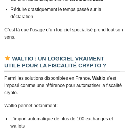
Réduire drastiquement le temps passé sur la
déclaration
C’est là que l’usage d’un logiciel spécialisé prend tout son
sens.
WALTIO : UN LOGICIEL VRAIMENT
UTILE POUR LA FISCALITÉ CRYPTO ?
Parmi les solutions disponibles en France,
Waltio
s’est
imposé comme une référence pour automatiser la fiscalité
crypto.
Waltio permet notamment :
L’import automatique de plus de 100 exchanges et
wallets