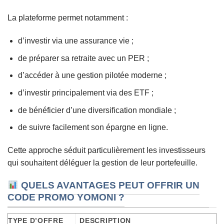
La plateforme permet notamment :
d’investir via une assurance vie ;
de préparer sa retraite avec un PER ;
d’accéder à une gestion pilotée moderne ;
d’investir principalement via des ETF ;
de bénéficier d’une diversification mondiale ;
de suivre facilement son épargne en ligne.
Cette approche séduit particulièrement les investisseurs
qui souhaitent déléguer la gestion de leur portefeuille.
QUELS AVANTAGES PEUT OFFRIR UN
CODE PROMO YOMONI ?
TYPE D’OFFRE
DESCRIPTION