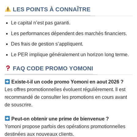
LES POINTS À CONNAÎTRE
Le capital n’est pas garanti.
Les performances dépendent des marchés financiers.
Des frais de gestion s’appliquent.
Le PER implique généralement un horizon long terme.
FAQ CODE PROMO YOMONI
Existe-t-il un code promo Yomoni en aout 2026 ?
Les offres promotionnelles évoluent régulièrement. Il est
recommandé de consulter les promotions en cours avant
de souscrire.
Peut-on obtenir une prime de bienvenue ?
Yomoni propose parfois des opérations promotionnelles
destinées aux nouveaux clients.