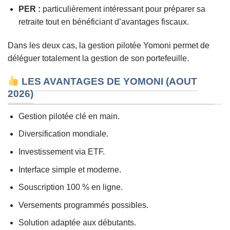
PER :
particulièrement intéressant pour préparer sa
retraite tout en bénéficiant d’avantages fiscaux.
Dans les deux cas, la gestion pilotée Yomoni permet de
déléguer totalement la gestion de son portefeuille.
LES AVANTAGES DE YOMONI (AOUT
2026)
Gestion pilotée clé en main.
Diversification mondiale.
Investissement via ETF.
Interface simple et moderne.
Souscription 100 % en ligne.
Versements programmés possibles.
Solution adaptée aux débutants.