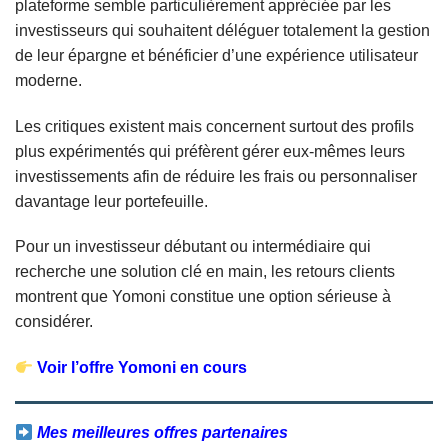
plateforme semble particulièrement appréciée par les
investisseurs qui souhaitent déléguer totalement la gestion
de leur épargne et bénéficier d’une expérience utilisateur
moderne.
Les critiques existent mais concernent surtout des profils
plus expérimentés qui préfèrent gérer eux-mêmes leurs
investissements afin de réduire les frais ou personnaliser
davantage leur portefeuille.
Pour un investisseur débutant ou intermédiaire qui
recherche une solution clé en main, les retours clients
montrent que Yomoni constitue une option sérieuse à
considérer.
Voir l’offre Yomoni en cours
Mes meilleures offres partenaires