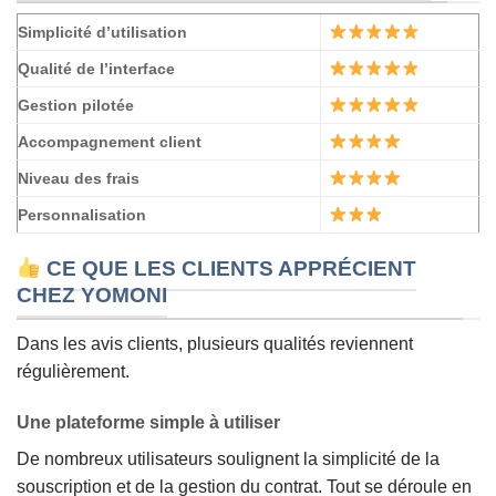
Simplicité d’utilisation
Qualité de l’interface
Gestion pilotée
Accompagnement client
Niveau des frais
Personnalisation
CE QUE LES CLIENTS APPRÉCIENT
CHEZ YOMONI
Dans les avis clients, plusieurs qualités reviennent
régulièrement.
Une plateforme simple à utiliser
De nombreux utilisateurs soulignent la simplicité de la
souscription et de la gestion du contrat. Tout se déroule en