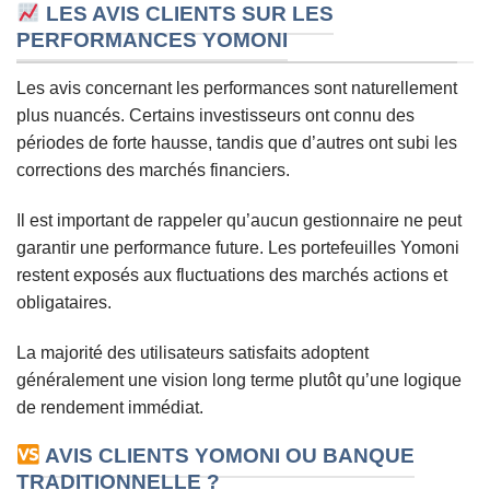
LES AVIS CLIENTS SUR LES
PERFORMANCES YOMONI
Les avis concernant les performances sont naturellement
plus nuancés. Certains investisseurs ont connu des
périodes de forte hausse, tandis que d’autres ont subi les
corrections des marchés financiers.
Il est important de rappeler qu’aucun gestionnaire ne peut
garantir une performance future. Les portefeuilles Yomoni
restent exposés aux fluctuations des marchés actions et
obligataires.
La majorité des utilisateurs satisfaits adoptent
généralement une vision long terme plutôt qu’une logique
de rendement immédiat.
AVIS CLIENTS YOMONI OU BANQUE
TRADITIONNELLE ?