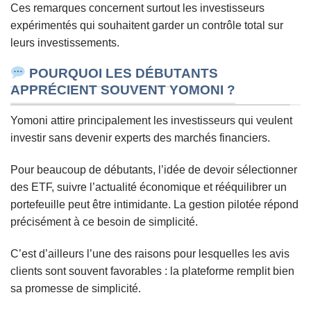
Ces remarques concernent surtout les investisseurs
expérimentés qui souhaitent garder un contrôle total sur
leurs investissements.
POURQUOI LES DÉBUTANTS
APPRÉCIENT SOUVENT YOMONI ?
Yomoni attire principalement les investisseurs qui veulent
investir sans devenir experts des marchés financiers.
Pour beaucoup de débutants, l’idée de devoir sélectionner
des ETF, suivre l’actualité économique et rééquilibrer un
portefeuille peut être intimidante. La gestion pilotée répond
précisément à ce besoin de simplicité.
C’est d’ailleurs l’une des raisons pour lesquelles les avis
clients sont souvent favorables : la plateforme remplit bien
sa promesse de simplicité.