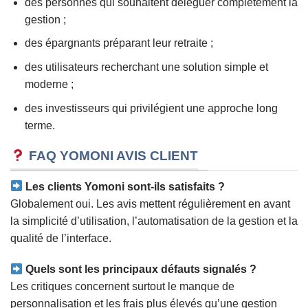
des personnes qui souhaitent déléguer complètement la
gestion ;
des épargnants préparant leur retraite ;
des utilisateurs recherchant une solution simple et
moderne ;
des investisseurs qui privilégient une approche long
terme.
FAQ YOMONI AVIS CLIENT
Les clients Yomoni sont-ils satisfaits ?
Globalement oui. Les avis mettent régulièrement en avant
la simplicité d’utilisation, l’automatisation de la gestion et la
qualité de l’interface.
Quels sont les principaux défauts signalés ?
Les critiques concernent surtout le manque de
personnalisation et les frais plus élevés qu’une gestion