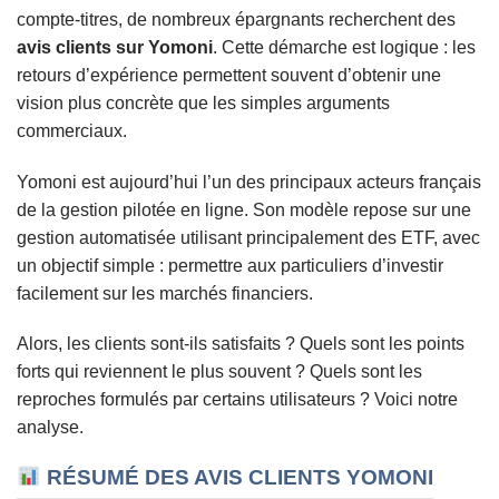
compte-titres, de nombreux épargnants recherchent des
avis clients sur Yomoni
. Cette démarche est logique : les
retours d’expérience permettent souvent d’obtenir une
vision plus concrète que les simples arguments
commerciaux.
Yomoni est aujourd’hui l’un des principaux acteurs français
de la gestion pilotée en ligne. Son modèle repose sur une
gestion automatisée utilisant principalement des ETF, avec
un objectif simple : permettre aux particuliers d’investir
facilement sur les marchés financiers.
Alors, les clients sont-ils satisfaits ? Quels sont les points
forts qui reviennent le plus souvent ? Quels sont les
reproches formulés par certains utilisateurs ? Voici notre
analyse.
RÉSUMÉ DES AVIS CLIENTS YOMONI