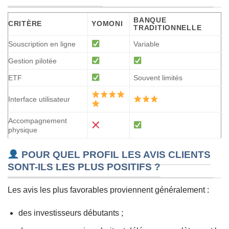
BANQUE
CRITÈRE
YOMONI
TRADITIONNELLE
Souscription en ligne
Variable
Gestion pilotée
ETF
Souvent limités
Interface utilisateur
Accompagnement
physique
POUR QUEL PROFIL LES AVIS CLIENTS
SONT-ILS LES PLUS POSITIFS ?
Les avis les plus favorables proviennent généralement :
des investisseurs débutants ;