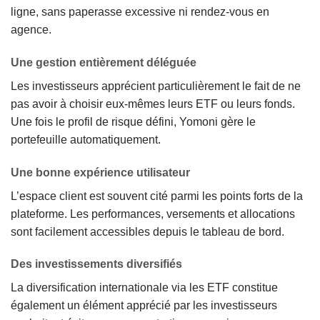
ligne, sans paperasse excessive ni rendez-vous en
agence.
Une gestion entièrement déléguée
Les investisseurs apprécient particulièrement le fait de ne
pas avoir à choisir eux-mêmes leurs ETF ou leurs fonds.
Une fois le profil de risque défini, Yomoni gère le
portefeuille automatiquement.
Une bonne expérience utilisateur
L’espace client est souvent cité parmi les points forts de la
plateforme. Les performances, versements et allocations
sont facilement accessibles depuis le tableau de bord.
Des investissements diversifiés
La diversification internationale via les ETF constitue
également un élément apprécié par les investisseurs