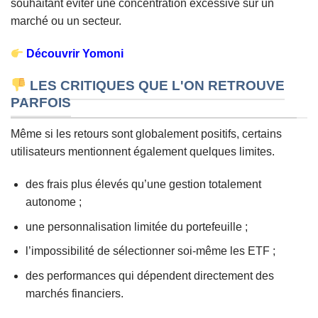
souhaitant éviter une concentration excessive sur un
marché ou un secteur.
Découvrir Yomoni
LES CRITIQUES QUE L'ON RETROUVE
PARFOIS
Même si les retours sont globalement positifs, certains
utilisateurs mentionnent également quelques limites.
des frais plus élevés qu’une gestion totalement
autonome ;
une personnalisation limitée du portefeuille ;
l’impossibilité de sélectionner soi-même les ETF ;
des performances qui dépendent directement des
marchés financiers.