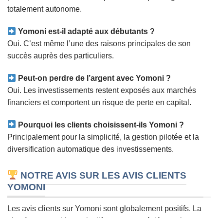
totalement autonome.
Yomoni est-il adapté aux débutants ?
Oui. C’est même l’une des raisons principales de son
succès auprès des particuliers.
Peut-on perdre de l’argent avec Yomoni ?
Oui. Les investissements restent exposés aux marchés
financiers et comportent un risque de perte en capital.
Pourquoi les clients choisissent-ils Yomoni ?
Principalement pour la simplicité, la gestion pilotée et la
diversification automatique des investissements.
NOTRE AVIS SUR LES AVIS CLIENTS
YOMONI
Les avis clients sur Yomoni sont globalement positifs. La