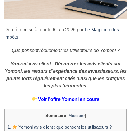
Dernière mise à jour le 6 juin 2026 par
Le Magicien des
Impôts
Que pensent réellement les utilisateurs de Yomoni ?
Yomoni avis client : Découvrez les avis clients sur
Yomoni, les retours d’expérience des investisseurs, les
points forts régulièrement cités ainsi que les critiques
les plus fréquentes.
Voir l’offre Yomoni en cours
Sommaire
[
Masquer
]
1.
Yomoni avis client : que pensent les utilisateurs ?