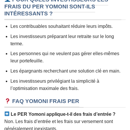
FRAIS DU PER YOMONI SONT-ILS
INTÉRESSANTS ?
Les contribuables souhaitant réduire leurs impôts.
Les investisseurs préparant leur retraite sur le long
terme.
Les personnes qui ne veulent pas gérer elles-mêmes
leur portefeuille.
Les épargnants recherchant une solution clé en main.
Les investisseurs privilégiant la simplicité à
l’optimisation maximale des frais.
FAQ YOMONI FRAIS PER
Le PER Yomoni applique-t-il des frais d’entrée ?
Non. Les frais d’entrée et les frais sur versement sont
généralement inexistants.