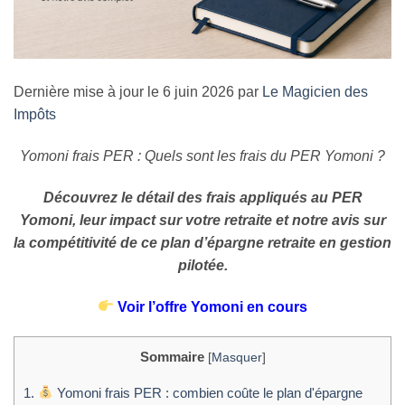
Dernière mise à jour le 6 juin 2026 par
Le Magicien des
Impôts
Yomoni frais PER : Quels sont les frais du PER Yomoni ?
Découvrez le détail des frais appliqués au PER
Yomoni, leur impact sur votre retraite et notre avis sur
la compétitivité de ce plan d’épargne retraite en gestion
pilotée.
Voir l’offre Yomoni en cours
Sommaire
[
Masquer
]
1.
Yomoni frais PER : combien coûte le plan d'épargne