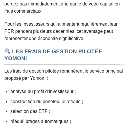
perdez pas immédiatement une partie de votre capital en
frais commerciaux.
Pour les investisseurs qui alimentent régulièrement leur
PER pendant plusieurs décennies, cet avantage peut
représenter une économie significative.
LES FRAIS DE GESTION PILOTÉE
YOMONI
Les frais de gestion pilotée rémunèrent le service principal
proposé par Yomoni :
analyse du profil d’investisseur ;
construction du portefeuille retraite ;
sélection des ETF ;
rééquilibrages automatiques ;