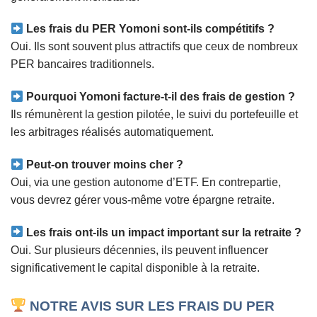
Les frais du PER Yomoni sont-ils compétitifs ?
Oui. Ils sont souvent plus attractifs que ceux de nombreux
PER bancaires traditionnels.
Pourquoi Yomoni facture-t-il des frais de gestion ?
Ils rémunèrent la gestion pilotée, le suivi du portefeuille et
les arbitrages réalisés automatiquement.
Peut-on trouver moins cher ?
Oui, via une gestion autonome d’ETF. En contrepartie,
vous devrez gérer vous-même votre épargne retraite.
Les frais ont-ils un impact important sur la retraite ?
Oui. Sur plusieurs décennies, ils peuvent influencer
significativement le capital disponible à la retraite.
NOTRE AVIS SUR LES FRAIS DU PER