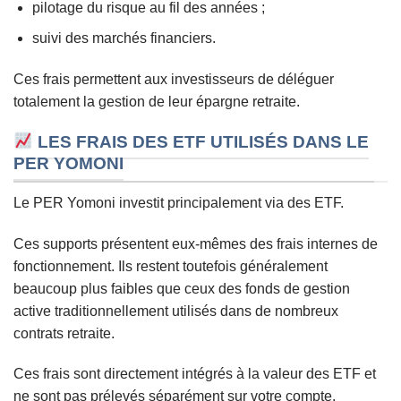
pilotage du risque au fil des années ;
suivi des marchés financiers.
Ces frais permettent aux investisseurs de déléguer
totalement la gestion de leur épargne retraite.
LES FRAIS DES ETF UTILISÉS DANS LE
PER YOMONI
Le PER Yomoni investit principalement via des ETF.
Ces supports présentent eux-mêmes des frais internes de
fonctionnement. Ils restent toutefois généralement
beaucoup plus faibles que ceux des fonds de gestion
active traditionnellement utilisés dans de nombreux
contrats retraite.
Ces frais sont directement intégrés à la valeur des ETF et
ne sont pas prélevés séparément sur votre compte.