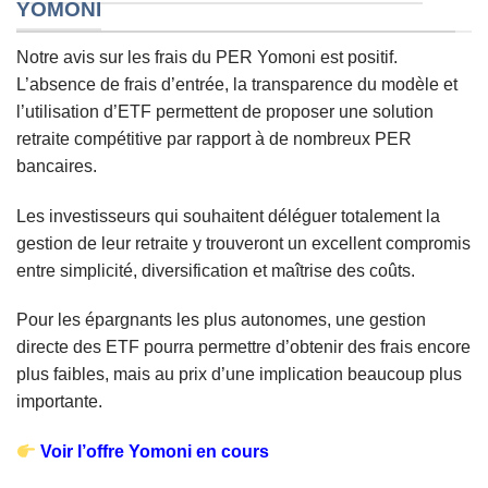
YOMONI
Notre avis sur les frais du PER Yomoni est positif.
L’absence de frais d’entrée, la transparence du modèle et
l’utilisation d’ETF permettent de proposer une solution
retraite compétitive par rapport à de nombreux PER
bancaires.
Les investisseurs qui souhaitent déléguer totalement la
gestion de leur retraite y trouveront un excellent compromis
entre simplicité, diversification et maîtrise des coûts.
Pour les épargnants les plus autonomes, une gestion
directe des ETF pourra permettre d’obtenir des frais encore
plus faibles, mais au prix d’une implication beaucoup plus
importante.
Voir l’offre Yomoni en cours