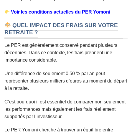
Voir les conditions actuelles du PER Yomoni
QUEL IMPACT DES FRAIS SUR VOTRE
RETRAITE ?
Le PER est généralement conservé pendant plusieurs
décennies. Dans ce contexte, les frais prennent une
importance considérable.
Une différence de seulement 0,50 % par an peut
représenter plusieurs milliers d’euros au moment du départ
à la retraite.
C’est pourquoi il est essentiel de comparer non seulement
les performances mais également les frais réellement
supportés par l’investisseur.
Le PER Yomoni cherche à trouver un équilibre entre