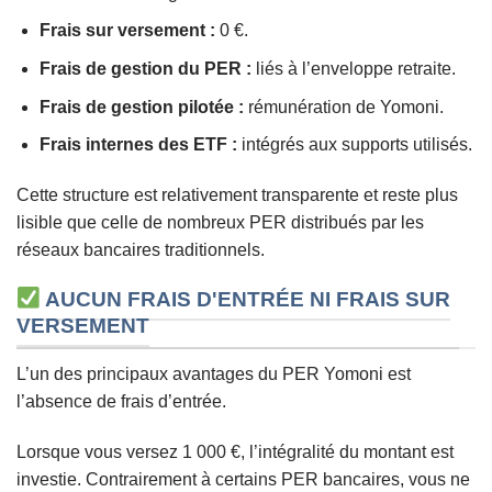
Frais sur versement :
0 €.
Frais de gestion du PER :
liés à l’enveloppe retraite.
Frais de gestion pilotée :
rémunération de Yomoni.
Frais internes des ETF :
intégrés aux supports utilisés.
Cette structure est relativement transparente et reste plus
lisible que celle de nombreux PER distribués par les
réseaux bancaires traditionnels.
AUCUN FRAIS D'ENTRÉE NI FRAIS SUR
VERSEMENT
L’un des principaux avantages du PER Yomoni est
l’absence de frais d’entrée.
Lorsque vous versez 1 000 €, l’intégralité du montant est
investie. Contrairement à certains PER bancaires, vous ne