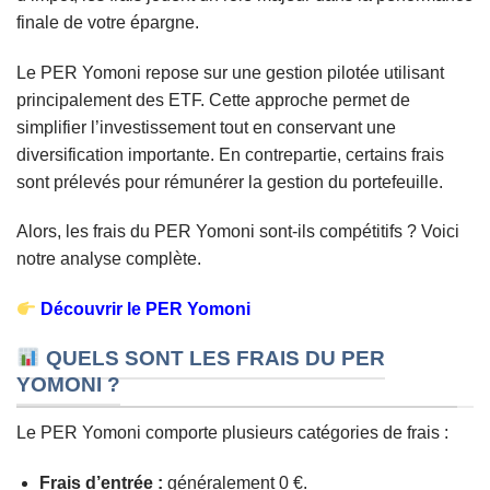
finale de votre épargne.
Le PER Yomoni repose sur une gestion pilotée utilisant
principalement des ETF. Cette approche permet de
simplifier l’investissement tout en conservant une
diversification importante. En contrepartie, certains frais
sont prélevés pour rémunérer la gestion du portefeuille.
Alors, les frais du PER Yomoni sont-ils compétitifs ? Voici
notre analyse complète.
Découvrir le PER Yomoni
QUELS SONT LES FRAIS DU PER
YOMONI ?
Le PER Yomoni comporte plusieurs catégories de frais :
Frais d’entrée :
généralement 0 €.