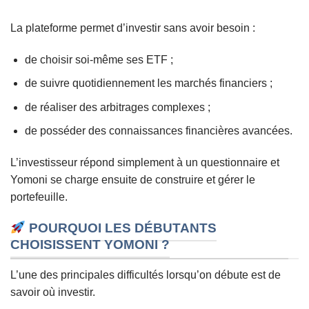
La plateforme permet d’investir sans avoir besoin :
de choisir soi-même ses ETF ;
de suivre quotidiennement les marchés financiers ;
de réaliser des arbitrages complexes ;
de posséder des connaissances financières avancées.
L’investisseur répond simplement à un questionnaire et
Yomoni se charge ensuite de construire et gérer le
portefeuille.
POURQUOI LES DÉBUTANTS
CHOISISSENT YOMONI ?
L’une des principales difficultés lorsqu’on débute est de
savoir où investir.