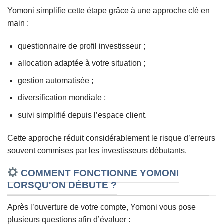
Yomoni simplifie cette étape grâce à une approche clé en
main :
questionnaire de profil investisseur ;
allocation adaptée à votre situation ;
gestion automatisée ;
diversification mondiale ;
suivi simplifié depuis l’espace client.
Cette approche réduit considérablement le risque d’erreurs
souvent commises par les investisseurs débutants.
COMMENT FONCTIONNE YOMONI
LORSQU'ON DÉBUTE ?
Après l’ouverture de votre compte, Yomoni vous pose
plusieurs questions afin d’évaluer :