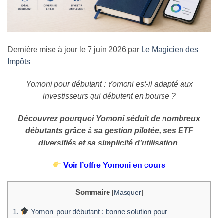
Dernière mise à jour le 7 juin 2026 par
Le Magicien des
Impôts
Yomoni pour débutant : Yomoni est-il adapté aux
investisseurs qui débutent en bourse ?
Découvrez pourquoi Yomoni séduit de nombreux
débutants grâce à sa gestion pilotée, ses ETF
diversifiés et sa simplicité d’utilisation.
Voir l’offre Yomoni en cours
Sommaire
[
Masquer
]
1.
Yomoni pour débutant : bonne solution pour