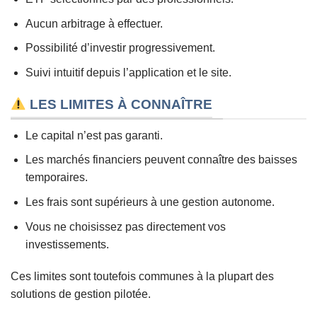
Aucun arbitrage à effectuer.
Possibilité d’investir progressivement.
Suivi intuitif depuis l’application et le site.
LES LIMITES À CONNAÎTRE
Le capital n’est pas garanti.
Les marchés financiers peuvent connaître des baisses
temporaires.
Les frais sont supérieurs à une gestion autonome.
Vous ne choisissez pas directement vos
investissements.
Ces limites sont toutefois communes à la plupart des
solutions de gestion pilotée.