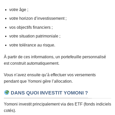
votre âge ;
votre horizon d’investissement ;
vos objectifs financiers ;
votre situation patrimoniale ;
votre tolérance au risque.
À partir de ces informations, un portefeuille personnalisé
est construit automatiquement.
Vous n’avez ensuite qu’à effectuer vos versements
pendant que Yomoni gère l’allocation.
DANS QUOI INVESTIT YOMONI ?
Yomoni investit principalement via des ETF (fonds indiciels
cotés).