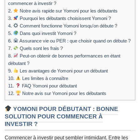
commencer à investir ?
2.
Notre avis rapide sur Yomoni pour les débutants
3.
Pourquoi les débutants choisissent Yomoni ?
4.
Comment fonctionne Yomoni lorsqu'on débute ?
5.
Dans quoi investit Yomoni ?
6.
Assurance vie ou PER : que choisir quand on débute ?
7.
Quels sont les frais ?
8.
Peut-on obtenir de bonnes performances en étant
débutant ?
9.
Les avantages de Yomoni pour un débutant
10.
Les limites à connaître
11.
FAQ Yomoni pour débutant
12.
Notre avis sur Yomoni pour les débutants
YOMONI POUR DÉBUTANT : BONNE
SOLUTION POUR COMMENCER À
INVESTIR ?
Commencer à investir peut sembler intimidant. Entre les