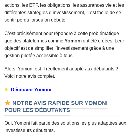
actions, les ETF, les obligations, les assurances vie et les
différentes stratégies d’investissement, il est facile de se
sentir perdu lorsqu’on débute.
C’est précisément pour répondre à cette problématique
que des plateformes comme
Yomoni
ont été créées. Leur
objectif est de simplifier l’investissement grâce à une
gestion pilotée accessible à tous.
Alors, Yomoni est-il réellement adapté aux débutants ?
Voici notre avis complet.
Découvrir Yomoni
NOTRE AVIS RAPIDE SUR YOMONI
POUR LES DÉBUTANTS
Oui, Yomoni fait partie des solutions les plus adaptées aux
investisseurs débutants.