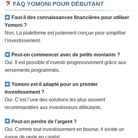
FAQ YOMONI POUR DÉBUTANT
Faut-il des connaissances financières pour utiliser
Yomoni ?
Non. La plateforme est justement conçue pour simplifier
l’investissement.
Peut-on commencer avec de petits montants ?
Oui. Il est possible d’investir progressivement grâce aux
versements programmés.
Yomoni est-il adapté pour un premier
investissement ?
Oui. C’est l’une des solutions les plus souvent
recommandées aux investisseurs débutants.
Peut-on perdre de l’argent ?
Oui. Comme tout investissement en bourse, il existe un
risque de perte en capital.