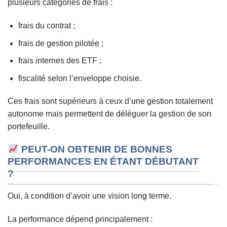
plusieurs catégories de frais :
frais du contrat ;
frais de gestion pilotée ;
frais internes des ETF ;
fiscalité selon l’enveloppe choisie.
Ces frais sont supérieurs à ceux d’une gestion totalement
autonome mais permettent de déléguer la gestion de son
portefeuille.
PEUT-ON OBTENIR DE BONNES
PERFORMANCES EN ÉTANT DÉBUTANT
?
Oui, à condition d’avoir une vision long terme.
La performance dépend principalement :