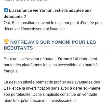
L’assurance vie Yomoni est-elle adaptée aux
débutants ?
Oui. Elle constitue souvent le meilleur point d’entrée pour
découvrir l’investissement financier.
NOTRE AVIS SUR YOMONI POUR LES
DÉBUTANTS
Pour un investisseur débutant,
Yomoni
fait clairement
partie des plateformes les plus accessibles du marché
français.
La gestion pilotée permet de profiter des avantages des
ETF et de la diversification sans avoir à gérer soi-même
son portefeuille. Cette simplicité constitue un véritable
atout lorsqu’on découvre l’investissement.