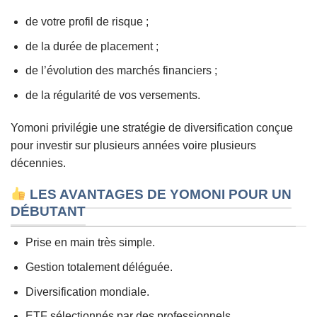
de votre profil de risque ;
de la durée de placement ;
de l’évolution des marchés financiers ;
de la régularité de vos versements.
Yomoni privilégie une stratégie de diversification conçue
pour investir sur plusieurs années voire plusieurs
décennies.
LES AVANTAGES DE YOMONI POUR UN
DÉBUTANT
Prise en main très simple.
Gestion totalement déléguée.
Diversification mondiale.
ETF sélectionnés par des professionnels.