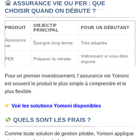
ASSURANCE VIE OU PER : QUE
CHOISIR QUAND ON DÉBUTE ?
OBJECTIF
PRODUIT
POUR UN DÉBUTANT
PRINCIPAL
Assurance
Épargne long terme
Très adaptée
vie
Intéressant si vous êtes
PER
Préparer la retraite
imposé
Pour un premier investissement, l’assurance vie Yomoni
est souvent le produit le plus simple à comprendre et le
plus flexible.
Voir les solutions Yomoni disponibles
QUELS SONT LES FRAIS ?
Comme toute solution de gestion pilotée, Yomoni applique