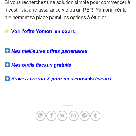
Si vous recherchez une solution simple pour commencer à
investir via une assurance vie ou un PER, Yomoni mérite
pleinement sa place parmi les options à étudier.
Voir l’offre Yomoni en cours
Mes meilleures offres partenaires
Mes outils fiscaux gratuits
Suivez-moi sur X pour mes conseils fiscaux
Facebook
Twitter
Email
Partager