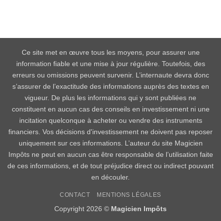
Ce site met en œuvre tous les moyens, pour assurer une
information fiable et une mise à jour régulière. Toutefois, des
erreurs ou omissions peuvent survenir. L’internaute devra donc
s’assurer de l’exactitude des informations auprès des textes en
vigueur. De plus les informations qui y sont publiées ne
constituent en aucun cas des conseils en investissement ni une
incitation quelconque à acheter ou vendre des instruments
financiers. Vos décisions d'investissement ne doivent pas reposer
uniquement sur ces informations. L’auteur du site Magicien
Impôts ne peut en aucun cas être responsable de l’utilisation faite
de ces informations, et de tout préjudice direct ou indirect pouvant
en découler.
CONTACT
MENTIONS LÉGALES
Copyright 2026 ©
Magicien Impôts