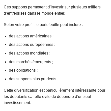
Ces supports permettent d’investir sur plusieurs milliers
d’entreprises dans le monde entier.
Selon votre profil, le portefeuille peut inclure :
des actions américaines ;
des actions européennes ;
des actions mondiales ;
des marchés émergents ;
des obligations ;
des supports plus prudents.
Cette diversification est particulièrement intéressante pour
les débutants car elle évite de dépendre d’un seul
investissement.