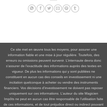
Ce site met en œuvre tous les moyens, pour assurer une
information fiable et une mise à jour régulière. Toutefois, des
erreurs ou omissions peuvent survenir. L’internaute devra donc
s’assurer de l’exactitude des informations auprès des textes en
vigueur. De plus les informations qui y sont publiées ne
constituent en aucun cas des conseils en investissement ni une
incitation quelconque à acheter ou vendre des instruments
financiers. Vos décisions d'investissement ne doivent pas reposer
uniquement sur ces informations. L’auteur du site Magicien
Impôts ne peut en aucun cas être responsable de l’utilisation faite
de ces informations, et de tout préjudice direct ou indirect pouvant