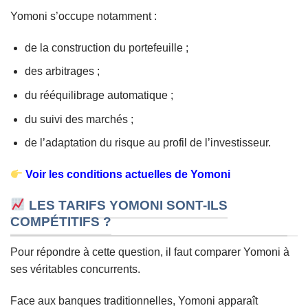
Yomoni s’occupe notamment :
de la construction du portefeuille ;
des arbitrages ;
du rééquilibrage automatique ;
du suivi des marchés ;
de l’adaptation du risque au profil de l’investisseur.
Voir les conditions actuelles de Yomoni
LES TARIFS YOMONI SONT-ILS
COMPÉTITIFS ?
Pour répondre à cette question, il faut comparer Yomoni à
ses véritables concurrents.
Face aux banques traditionnelles, Yomoni apparaît