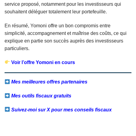
service proposé, notamment pour les investisseurs qui
souhaitent déléguer totalement leur portefeuille.
En résumé, Yomoni offre un bon compromis entre
simplicité, accompagnement et maîtrise des coûts, ce qui
explique en partie son succès auprès des investisseurs
particuliers.
Voir l’offre Yomoni en cours
Mes meilleures offres partenaires
Mes outils fiscaux gratuits
Suivez-moi sur X pour mes conseils fiscaux
Facebook
Twitter
Email
Partager