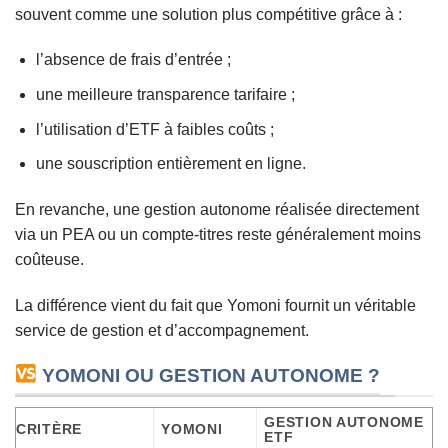
souvent comme une solution plus compétitive grâce à :
l’absence de frais d’entrée ;
une meilleure transparence tarifaire ;
l’utilisation d’ETF à faibles coûts ;
une souscription entièrement en ligne.
En revanche, une gestion autonome réalisée directement
via un PEA ou un compte-titres reste généralement moins
coûteuse.
La différence vient du fait que Yomoni fournit un véritable
service de gestion et d’accompagnement.
YOMONI OU GESTION AUTONOME ?
GESTION AUTONOME
CRITÈRE
YOMONI
ETF