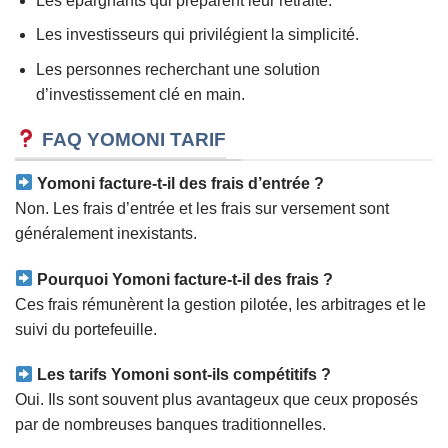
Les épargnants qui préparent leur retraite.
Les investisseurs qui privilégient la simplicité.
Les personnes recherchant une solution
d’investissement clé en main.
FAQ YOMONI TARIF
Yomoni facture-t-il des frais d’entrée ?
Non. Les frais d’entrée et les frais sur versement sont
généralement inexistants.
Pourquoi Yomoni facture-t-il des frais ?
Ces frais rémunèrent la gestion pilotée, les arbitrages et le
suivi du portefeuille.
Les tarifs Yomoni sont-ils compétitifs ?
Oui. Ils sont souvent plus avantageux que ceux proposés
par de nombreuses banques traditionnelles.