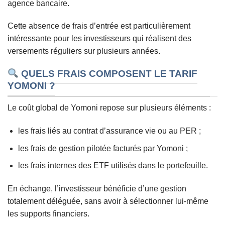
agence bancaire.
Cette absence de frais d’entrée est particulièrement
intéressante pour les investisseurs qui réalisent des
versements réguliers sur plusieurs années.
QUELS FRAIS COMPOSENT LE TARIF
YOMONI ?
Le coût global de Yomoni repose sur plusieurs éléments :
les frais liés au contrat d’assurance vie ou au PER ;
les frais de gestion pilotée facturés par Yomoni ;
les frais internes des ETF utilisés dans le portefeuille.
En échange, l’investisseur bénéficie d’une gestion
totalement déléguée, sans avoir à sélectionner lui-même
les supports financiers.