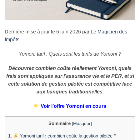
Dernière mise à jour le 6 juin 2026 par
Le Magicien des
Impôts
Yomoni tarif : Quels sont les tarifs de Yomoni ?
Découvrez combien coûte réellement Yomoni, quels
frais sont appliqués sur l’assurance vie et le PER, et si
cette solution de gestion pilotée est compétitive face
aux banques traditionnelles.
Voir l’offre Yomoni en cours
Sommaire
[
Masquer
]
1.
Yomoni tarif : combien coûte la gestion pilotée ?