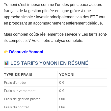
Yomoni s’est imposé comme l’un des principaux acteurs
français de la gestion pilotée en ligne grâce à une
approche simple : investir principalement via des ETF tout
en proposant un accompagnement entièrement délégué.
Mais combien coûte réellement ce service ? Les tarifs sont-
ils compétitifs ? Voici notre analyse complète.
Découvrir Yomoni
LES TARIFS YOMONI EN RÉSUMÉ
TYPE DE FRAIS
YOMONI
Frais d’entrée
0 €
Frais sur versement
0 €
Frais de gestion pilotée
Oui
Frais du contrat
Oui