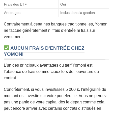
Frais des ETF
Oui
Arbitrages
Inclus dans la gestion
Contrairement à certaines banques traditionnelles, Yomoni
ne facture généralement ni frais d’entrée ni frais sur
versement.
AUCUN FRAIS D'ENTRÉE CHEZ
YOMONI
L’un des principaux avantages du tarif Yomoni est
l’absence de frais commerciaux lors de l’ouverture du
contrat.
Concrètement, si vous investissez 5 000 €, l’intégralité du
montant est investie sur votre portefeuille. Vous ne perdez
pas une partie de votre capital dès le départ comme cela
peut encore arriver avec certains contrats distribués en