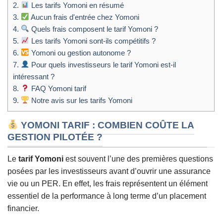
2.
Les tarifs Yomoni en résumé
3.
Aucun frais d'entrée chez Yomoni
4.
Quels frais composent le tarif Yomoni ?
5.
Les tarifs Yomoni sont-ils compétitifs ?
6.
Yomoni ou gestion autonome ?
7.
Pour quels investisseurs le tarif Yomoni est-il
intéressant ?
8.
FAQ Yomoni tarif
9.
Notre avis sur les tarifs Yomoni
YOMONI TARIF : COMBIEN COÛTE LA
GESTION PILOTÉE ?
Le
tarif Yomoni
est souvent l’une des premières questions
posées par les investisseurs avant d’ouvrir une assurance
vie ou un PER. En effet, les frais représentent un élément
essentiel de la performance à long terme d’un placement
financier.