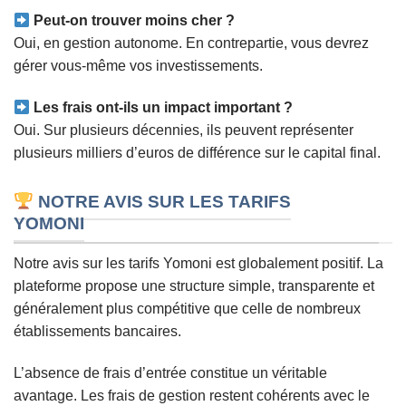
Peut-on trouver moins cher ?
Oui, en gestion autonome. En contrepartie, vous devrez
gérer vous-même vos investissements.
Les frais ont-ils un impact important ?
Oui. Sur plusieurs décennies, ils peuvent représenter
plusieurs milliers d’euros de différence sur le capital final.
NOTRE AVIS SUR LES TARIFS
YOMONI
Notre avis sur les tarifs Yomoni est globalement positif. La
plateforme propose une structure simple, transparente et
généralement plus compétitive que celle de nombreux
établissements bancaires.
L’absence de frais d’entrée constitue un véritable
avantage. Les frais de gestion restent cohérents avec le